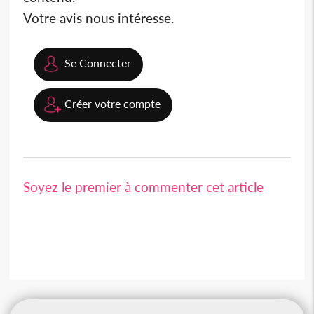
Votre avis nous intéresse.
Se Connecter
Créer votre compte
Soyez le premier à commenter cet article