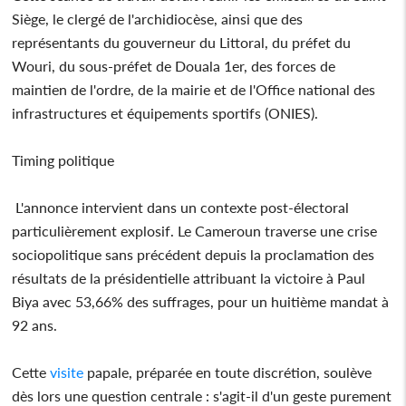
Siège, le clergé de l'archidiocèse, ainsi que des
représentants du gouverneur du Littoral, du préfet du
Wouri, du sous-préfet de Douala 1er, des forces de
maintien de l'ordre, de la mairie et de l'Office national des
infrastructures et équipements sportifs (ONIES).
Timing politique
L'annonce intervient dans un contexte post-électoral
particulièrement explosif. Le Cameroun traverse une crise
sociopolitique sans précédent depuis la proclamation des
résultats de la présidentielle attribuant la victoire à Paul
Biya avec 53,66% des suffrages, pour un huitième mandat à
92 ans.
Cette
visite
papale, préparée en toute discrétion, soulève
dès lors une question centrale : s'agit-il d'un geste purement