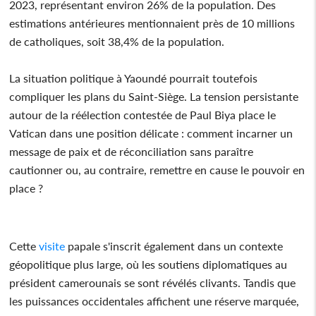
2023, représentant environ 26% de la population. Des
estimations antérieures mentionnaient près de 10 millions
de catholiques, soit 38,4% de la population.
La situation politique à Yaoundé pourrait toutefois
compliquer les plans du Saint-Siège. La tension persistante
autour de la réélection contestée de Paul Biya place le
Vatican dans une position délicate : comment incarner un
message de paix et de réconciliation sans paraître
cautionner ou, au contraire, remettre en cause le pouvoir en
place ?
Cette
visite
papale s'inscrit également dans un contexte
géopolitique plus large, où les soutiens diplomatiques au
président camerounais se sont révélés clivants. Tandis que
les puissances occidentales affichent une réserve marquée,