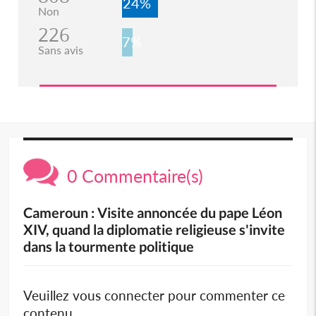
24%
Non
226
7%
Sans avis
0 Commentaire(s)
Cameroun : Visite annoncée du pape Léon
XIV, quand la diplomatie religieuse s'invite
dans la tourmente politique
Veuillez vous connecter pour commenter ce
contenu.