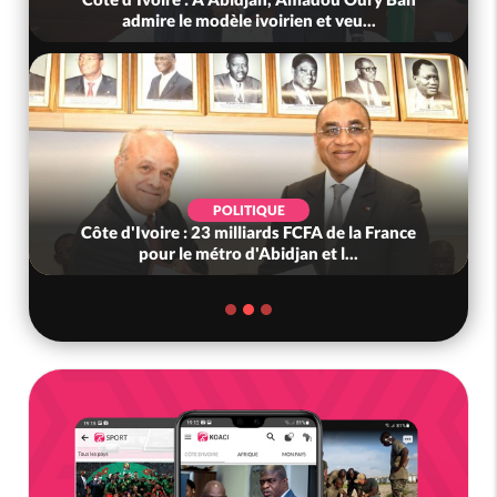
admire le modèle ivoirien et veu...
POLITIQUE
Côte d'Ivoire : 23 milliards FCFA de la France
pour le métro d'Abidjan et l...