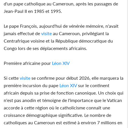
d'un pape catholique au Cameroun, après les passages de
Jean-Paul II en 1985 et 1995.
Le pape François, aujourd'hui de vénérée mémoire, n'avait
jamais effectué de
visite
au Cameroun, privilégiant la
Centrafrique voisine et la République démocratique du
Congo lors de ses déplacements africains.
Première africaine pour
Léon XIV
Si cette
visite
se confirme pour début 2026, elle marquera la
première incursion du pape
Léon XIV
sur le continent
africain depuis sa prise de fonction canonique. Un choix qui
n'est pas anodin et témoigne de l'importance que le Vatican
accorde à cette région où le catholicisme connaît une
croissance démographique significative. Le nombre de
catholiques au Cameroun est estimé à environ 7 millions en