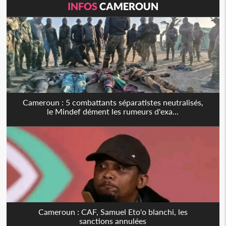
INFOS
CAMEROUN
Cameroun : 5 combattants séparatistes neutralisés,
le Mindef dément les rumeurs d'exa...
Cameroun : CAF, Samuel Eto'o blanchi, les
sanctions annulées