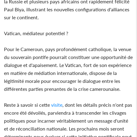
la Russie et plusieurs pays africains ont rapidement félicité
Paul Biya, illustrant les nouvelles configurations d'alliances
sur le continent.
Vatican, médiateur potentiel ?
Pour le Cameroun, pays profondément catholique, la venue
du souverain pontife pourrait constituer une opportunité de
dialogue et d'apaisement. Le Vatican, fort de son expérience
en matière de médiation internationale, dispose de la
légitimité morale pour encourager le dialogue entre les
différentes parties prenantes de la crise camerounaise.
Reste à savoir si cette
visite
, dont les détails précis n'ont pas
encore été dévoilés, parviendra à transcender les clivages
politiques pour incarner véritablement un message d'unité
et de réconciliation nationale. Les prochains mois seront
déterminants pour évaluer si cette initiative pontificale peut