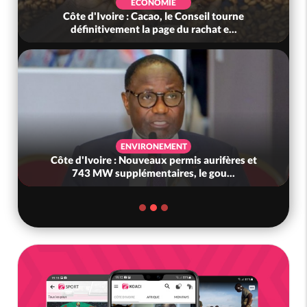
ECONOMIE
Côte d'Ivoire : Cacao, le Conseil tourne
définitivement la page du rachat e...
ENVIRONEMENT
Côte d'Ivoire : Nouveaux permis aurifères et
743 MW supplémentaires, le gou...