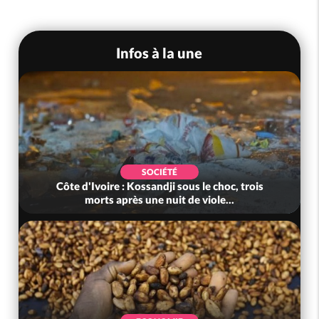
Infos à la une
SOCIÉTÉ
Côte d'Ivoire : Kossandji sous le choc, trois
morts après une nuit de viole...