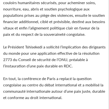
couloirs humanitaires sécurisés, pour acheminer soins,
nourriture, eau, abris et soutien psychologique aux
populations prises au piège des violences, ensuite le soutien
financier additionnel, ciblé et prévisible, destiné aux besoins
vitaux et enfin l’alignement politique clair en faveur de la
paix et du respect de la souveraineté congolaise.
Le Président Tshisekedi a sollicité l’implication des dirigeants
du monde pour une application effective de la résolution
2773 du Conseil de sécurité de l’ONU, préalable à
l’instauration d’une paix durable en RDC.
En tout, la conférence de Paris a replacé la question
congolaise au centre du débat international et a mobilisé la
communauté internationale autour d’une paix juste, durable
et conforme au droit international.