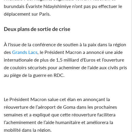
burundais Évariste Ndayishimiye n’ont pas pu effectuer le
déplacement sur Paris.
Deux plans de sortie de crise
À l'issue de la conférence de soutien à la paix dans la région
des
Grands Lacs
, le Président Macron a annoncé une aide
internationale de plus de 1,5 milliard d'Euros et l’ouverture
de couloirs sécurisés pour acheminer de l'aide aux civils pris
au piège de la guerre en RDC.
Le Président Macron salue cet élan en annonçant la
réouverture de l’aéroport de Goma dans les prochaines
semaines et a expliqué que cette réouverture facilitera
l’acheminement de l’aide humanitaire et améliorera la
mobilité dans la région.