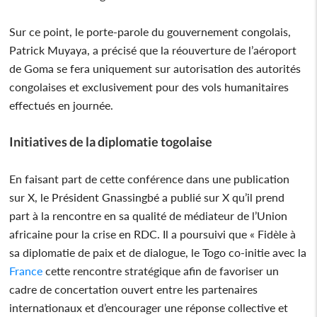
Sur ce point, le porte-parole du gouvernement congolais,
Patrick Muyaya, a précisé que la réouverture de l’aéroport
de Goma se fera uniquement sur autorisation des autorités
congolaises et exclusivement pour des vols humanitaires
effectués en journée.
Initiatives de la diplomatie togolaise
En faisant part de cette conférence dans une publication
sur X, le Président Gnassingbé a publié sur X qu’il prend
part à la rencontre en sa qualité de médiateur de l’Union
africaine pour la crise en RDC. Il a poursuivi que « Fidèle à
sa diplomatie de paix et de dialogue, le Togo co-initie avec la
France
cette rencontre stratégique afin de favoriser un
cadre de concertation ouvert entre les partenaires
internationaux et d’encourager une réponse collective et