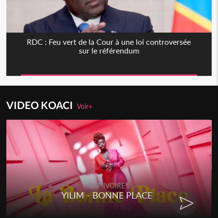
RDC : Feu vert de la Cour à une loi controversée
sur le référendum
VIDEO KOACI
Voir+
RAP IVOIRE
YILIM - BONNE PLACE