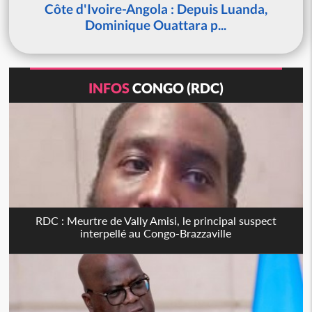
Côte d'Ivoire-Angola : Depuis Luanda,
Dominique Ouattara p...
INFOS
CONGO (RDC)
RDC : Meurtre de Vally Amisi, le principal suspect
interpellé au Congo-Brazzaville