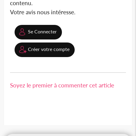
contenu.
Votre avis nous intéresse.
Se Connecter
Créer votre compte
Soyez le premier à commenter cet article