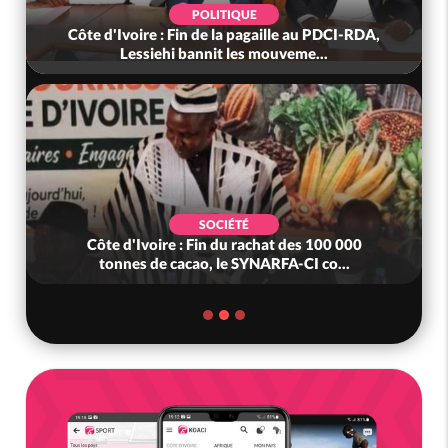
POLITIQUE
Côte d'Ivoire : Fin de la pagaille au PDCI-RDA,
Lessiehi bannit les mouveme...
SOCIÉTÉ
Côte d'Ivoire : Fin du rachat des 100 000
tonnes de cacao, le SYNARFA-CI co...