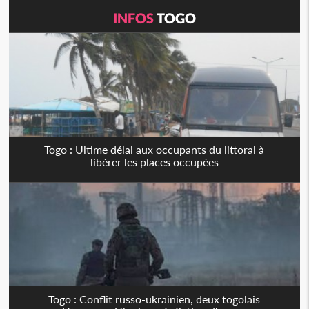
INFOS
TOGO
Togo : Ultime délai aux occupants du littoral à
libérer les places occupées
Togo : Conflit russo-ukrainien, deux togolais