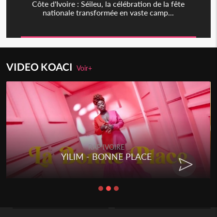
Côte d'Ivoire : Séileu, la célébration de la fête
nationale transformée en vaste camp...
VIDEO KOACI
Voir+
RAP IVOIRE
YILIM - BONNE PLACE