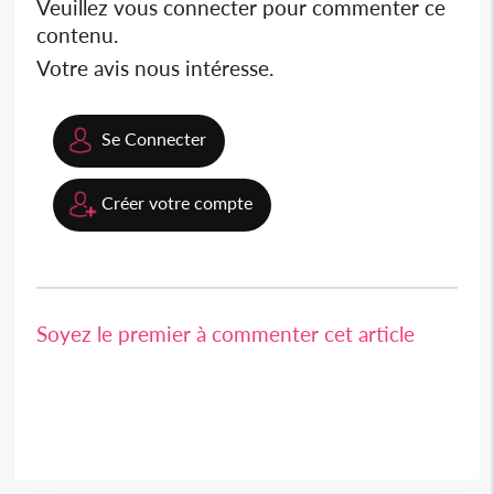
Veuillez vous connecter pour commenter ce
contenu.
Votre avis nous intéresse.
Se Connecter
Créer votre compte
Soyez le premier à commenter cet article