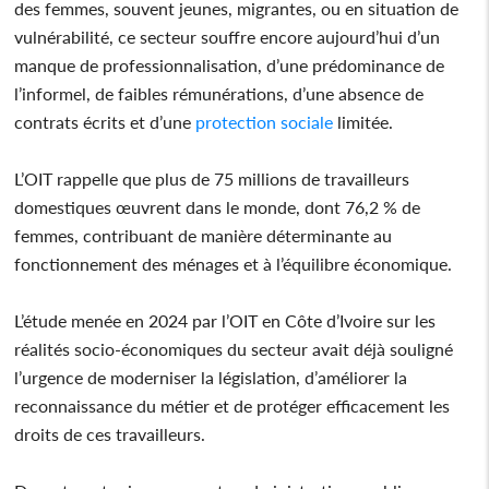
des femmes, souvent jeunes, migrantes, ou en situation de
vulnérabilité, ce secteur souffre encore aujourd’hui d’un
manque de professionnalisation, d’une prédominance de
l’informel, de faibles rémunérations, d’une absence de
contrats écrits et d’une
protection sociale
limitée.
L’OIT rappelle que plus de 75 millions de travailleurs
domestiques œuvrent dans le monde, dont 76,2 % de
femmes, contribuant de manière déterminante au
fonctionnement des ménages et à l’équilibre économique.
L’étude menée en 2024 par l’OIT en Côte d’Ivoire sur les
réalités socio-économiques du secteur avait déjà souligné
l’urgence de moderniser la législation, d’améliorer la
reconnaissance du métier et de protéger efficacement les
droits de ces travailleurs.