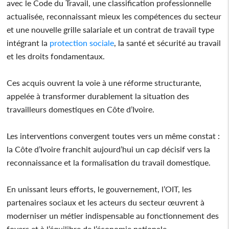
avec le Code du Travail, une classification professionnelle
actualisée, reconnaissant mieux les compétences du secteur
et une nouvelle grille salariale et un contrat de travail type
intégrant la
protection sociale
, la santé et sécurité au travail
et les droits fondamentaux.
Ces acquis ouvrent la voie à une réforme structurante,
appelée à transformer durablement la situation des
travailleurs domestiques en Côte d’Ivoire.
Les interventions convergent toutes vers un même constat :
la Côte d’Ivoire franchit aujourd’hui un cap décisif vers la
reconnaissance et la formalisation du travail domestique.
En unissant leurs efforts, le gouvernement, l’OIT, les
partenaires sociaux et les acteurs du secteur œuvrent à
moderniser un métier indispensable au fonctionnement des
foyers et à l’équilibre de l’économie nationale.