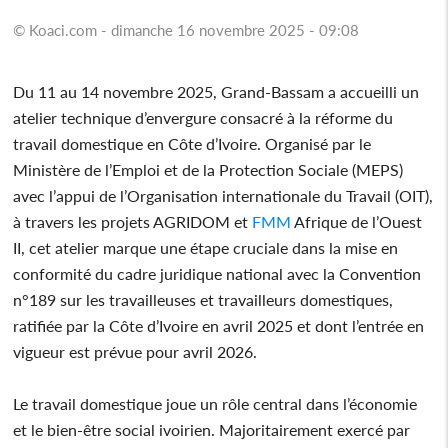
© Koaci.com - dimanche 16 novembre 2025 - 09:08
Du 11 au 14 novembre 2025, Grand-Bassam a accueilli un
atelier technique d’envergure consacré à la réforme du
travail domestique en Côte d’Ivoire. Organisé par le
Ministère de l’Emploi et de la Protection Sociale (MEPS)
avec l’appui de l’Organisation internationale du Travail (OIT),
à travers les projets AGRIDOM et
FMM
Afrique de l’Ouest
II, cet atelier marque une étape cruciale dans la mise en
conformité du cadre juridique national avec la Convention
n°189 sur les travailleuses et travailleurs domestiques,
ratifiée par la Côte d’Ivoire en avril 2025 et dont l’entrée en
vigueur est prévue pour avril 2026.
Le travail domestique joue un rôle central dans l’économie
et le bien-être social ivoirien. Majoritairement exercé par