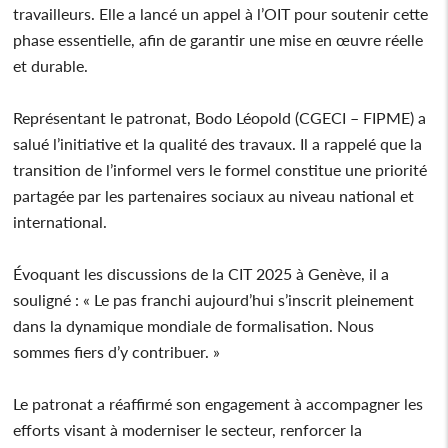
travailleurs. Elle a lancé un appel à l’OIT pour soutenir cette
phase essentielle, afin de garantir une mise en œuvre réelle
et durable.
Représentant le patronat, Bodo Léopold (CGECI – FIPME) a
salué l’initiative et la qualité des travaux. Il a rappelé que la
transition de l’informel vers le formel constitue une priorité
partagée par les partenaires sociaux au niveau national et
international.
Évoquant les discussions de la CIT 2025 à Genève, il a
souligné : « Le pas franchi aujourd’hui s’inscrit pleinement
dans la dynamique mondiale de formalisation. Nous
sommes fiers d’y contribuer. »
Le patronat a réaffirmé son engagement à accompagner les
efforts visant à moderniser le secteur, renforcer la