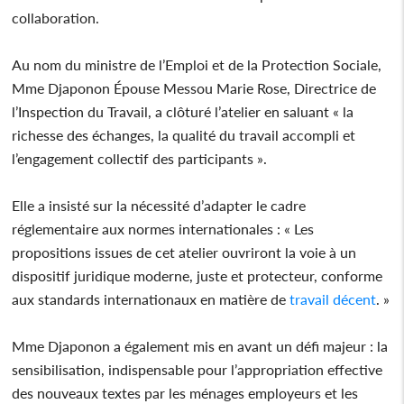
collaboration.
Au nom du ministre de l’Emploi et de la Protection Sociale,
Mme Djaponon Épouse Messou Marie Rose, Directrice de
l’Inspection du Travail, a clôturé l’atelier en saluant « la
richesse des échanges, la qualité du travail accompli et
l’engagement collectif des participants ».
Elle a insisté sur la nécessité d’adapter le cadre
réglementaire aux normes internationales : « Les
propositions issues de cet atelier ouvriront la voie à un
dispositif juridique moderne, juste et protecteur, conforme
aux standards internationaux en matière de
travail décent
. »
Mme Djaponon a également mis en avant un défi majeur : la
sensibilisation, indispensable pour l’appropriation effective
des nouveaux textes par les ménages employeurs et les