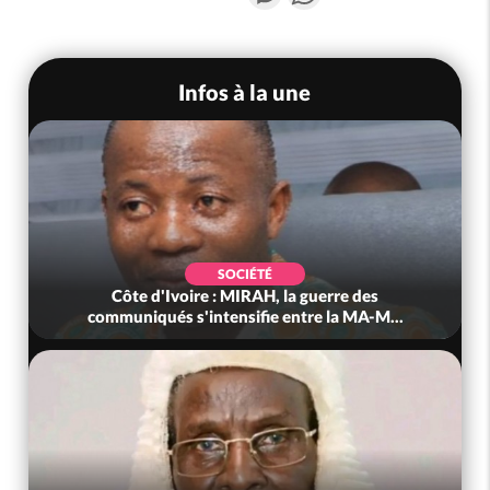
Infos à la une
SOCIÉTÉ
Côte d'Ivoire : MIRAH, la guerre des
communiqués s'intensifie entre la MA-M...