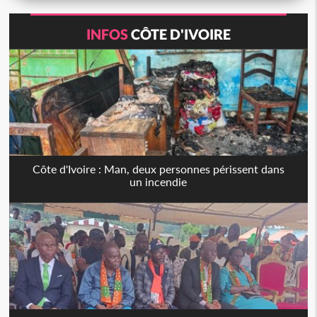
INFOS
CÔTE D'IVOIRE
Côte d'Ivoire : Man, deux personnes périssent dans
un incendie