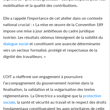
mobilisation et la qualité des contributions.
Elle a rappelé l’importance de cet atelier dans un contexte
national crucial : « La mise en œuvre de la Convention 189
impose une mise à jour ambitieuse du cadre juridique
ivoirien. Les résultats obtenus témoignent de la solidité du
dialogue social
et constituent une avancée déterminante
vers un secteur formalisé, protégé et respectueux de la
dignité des travailleurs. »
L’OIT a réaffirmé son engagement à poursuivre
l’accompagnement du gouvernement ivoirien dans la
finalisation, la validation et la vulgarisation des textes
réglementaires. La Directrice a souligné que la
protection
sociale
, la santé et sécurité au travail et le respect des droits
fondamentaux constitueraient les axes prioritaires de cette