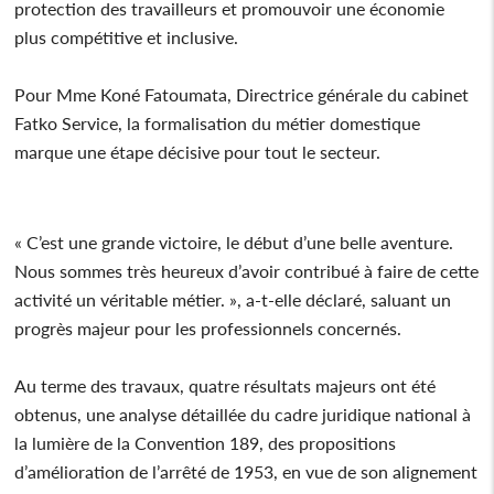
protection des travailleurs et promouvoir une économie
plus compétitive et inclusive.
Pour Mme Koné Fatoumata, Directrice générale du cabinet
Fatko Service, la formalisation du métier domestique
marque une étape décisive pour tout le secteur.
« C’est une grande victoire, le début d’une belle aventure.
Nous sommes très heureux d’avoir contribué à faire de cette
activité un véritable métier. », a-t-elle déclaré, saluant un
progrès majeur pour les professionnels concernés.
Au terme des travaux, quatre résultats majeurs ont été
obtenus, une analyse détaillée du cadre juridique national à
la lumière de la Convention 189, des propositions
d’amélioration de l’arrêté de 1953, en vue de son alignement