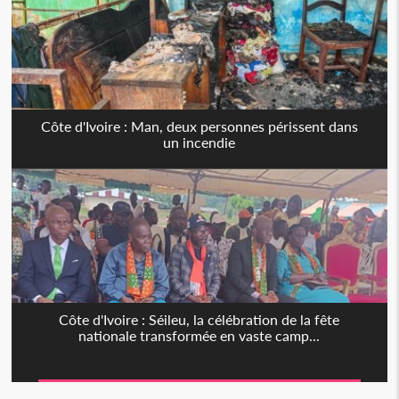
Côte d'Ivoire : Man, deux personnes périssent dans
un incendie
Côte d'Ivoire : Séileu, la célébration de la fête
nationale transformée en vaste camp...