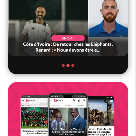
SPORT
Côte d'Ivoire : De retour chez les Eléphants,
Renard : « Nous devons être e...