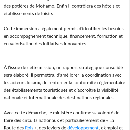
des potières de Motiamo. Enfin il contrôlera des hôtels et
établissements de loisirs
Cette immersion a également permis d’identifier les besoins
en accompagnement technique, financement, formation et
en valorisation des initiatives innovantes.
À l’issue de cette mission, un rapport stratégique consolidé
sera élaboré. Il permettra, d’améliorer la coordination avec
les acteurs locaux, de renforcer la conformité réglementaire
des établissements touristiques et d’accroître la visibilité
nationale et internationale des destinations régionales.
Avec cette démarche, le ministère confirme sa volonté de
faire des circuits nationaux et particulièrement de « La
Route des
Rois
», des leviers de
développement
, d’emploi et