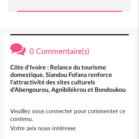
0 Commentaire(s)
Côte d'Ivoire : Relance du tourisme
domestique, Siandou Fofana renforce
l'attractivité des sites culturels
d'Abengourou, Agnibilékrou et Bondoukou
Veuillez vous connecter pour commenter ce
contenu.
Votre avis nous intéresse.