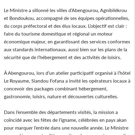
Le Ministre a sillonné les villes d’Abengourou, Agnibilékrou
et Bondoukou, accompagné de ses équipes opérationnelles,
du corps préfectoral et des élus locaux. L’objectif est clair :
faire du tourisme domestique et régional un moteur
économique majeur, en garantissant des services conformes
aux standards internationaux, aussi bien sur les plans de la
sécurité que de l’hébergement et des activités de loisirs.
À Abengourou, lors d’un atelier participatif organisé à l’hôtel
Le Royaume, Siandou Fofana a invité les opérateurs locaux à
concevoir des packages combinant hébergement,
gastronomie, loisirs, nature et découvertes culturelles.
Dans l’ensemble des départements visités, la mission a
coïncidé avec les fêtes de l’igname, célébrées en pays akan
pour marquer l’entrée dans une nouvelle année. Le Ministre