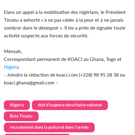
Dans un appel à la mobilisation des nigérians, le Président
Tinubu a exhorté « à ne pas céder à la peur et à ne jamais
sombrer dans le désespoir ». Il les a priés de signaler toute
activité suspecte aux forces de sécurité.
Mensah,
Correspondant permanent de KOACI au Ghana, Togo et
Nigeria
- Joindre la rédaction de koaci.com (+228) 98 95 28 38 ou
koaci.ghana@gmail.com –
Nigeria
état d'urgence sécuritaire national
Bola Tinubu
recrutement dans la police et dans l'armée