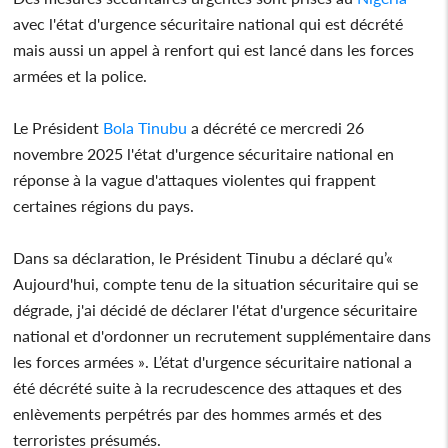
avec l'état d'urgence sécuritaire national qui est décrété
mais aussi un appel à renfort qui est lancé dans les forces
armées et la police.
Le Président
Bola Tinubu
a décrété ce mercredi 26
novembre 2025 l'état d'urgence sécuritaire national en
réponse à la vague d'attaques violentes qui frappent
certaines régions du pays.
Dans sa déclaration, le Président Tinubu a déclaré qu’«
Aujourd'hui, compte tenu de la situation sécuritaire qui se
dégrade, j'ai décidé de déclarer l'état d'urgence sécuritaire
national et d'ordonner un recrutement supplémentaire dans
les forces armées ». L’état d'urgence sécuritaire national a
été décrété suite à la recrudescence des attaques et des
enlèvements perpétrés par des hommes armés et des
terroristes présumés.