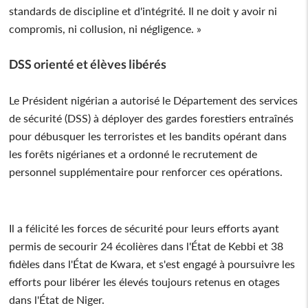
standards de discipline et d'intégrité. Il ne doit y avoir ni
compromis, ni collusion, ni négligence. »
DSS orienté et élèves libérés
Le Président nigérian a autorisé le Département des services
de sécurité (DSS) à déployer des gardes forestiers entraînés
pour débusquer les terroristes et les bandits opérant dans
les forêts nigérianes et a ordonné le recrutement de
personnel supplémentaire pour renforcer ces opérations.
Il a félicité les forces de sécurité pour leurs efforts ayant
permis de secourir 24 écolières dans l'État de Kebbi et 38
fidèles dans l'État de Kwara, et s'est engagé à poursuivre les
efforts pour libérer les élevés toujours retenus en otages
dans l'État de Niger.