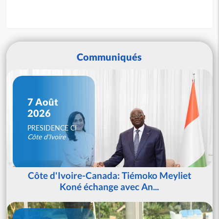
Communiqués
7 Août
2026
PRESIDENCE CI
Côte d'Ivoire
Côte d'Ivoire-Canada: Tiémoko Meyliet
Koné échange avec An...