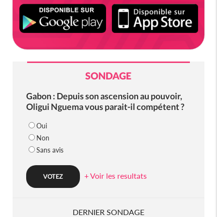
SONDAGE
Gabon : Depuis son ascension au pouvoir,
Oligui Nguema vous parait-il compétent ?
Oui
Non
Sans avis
+ Voir les resultats
DERNIER SONDAGE