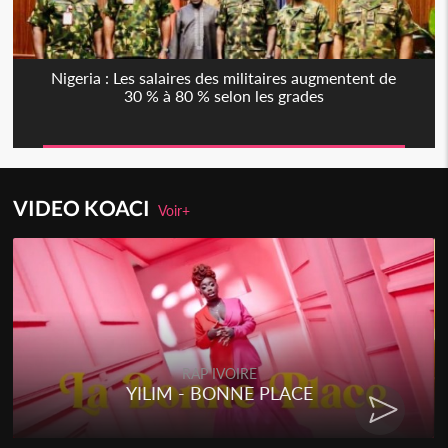
Nigeria : Les salaires des militaires augmentent de
30 % à 80 % selon les grades
VIDEO KOACI
Voir+
RAP IVOIRE
YILIM - BONNE PLACE