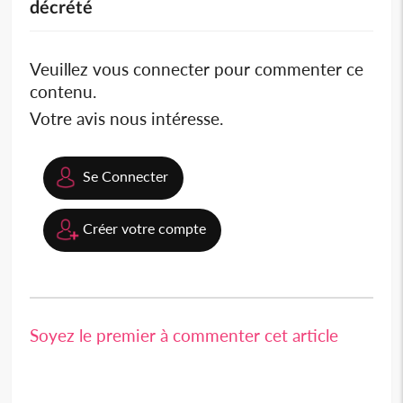
décrété
Veuillez vous connecter pour commenter ce
contenu.
Votre avis nous intéresse.
Se Connecter
Créer votre compte
Soyez le premier à commenter cet article