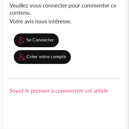
Veuillez vous connecter pour commenter ce
contenu.
Votre avis nous intéresse.
Se Connecter
Créer votre compte
Soyez le premier à commenter cet article