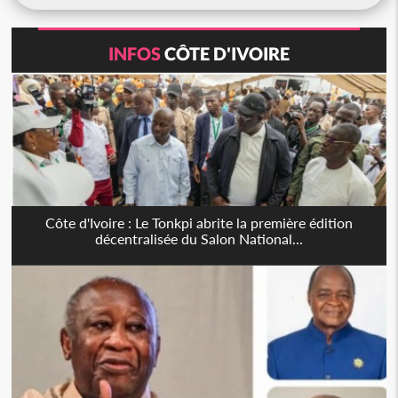
INFOS
CÔTE D'IVOIRE
Côte d'Ivoire : Le Tonkpi abrite la première édition
décentralisée du Salon National...