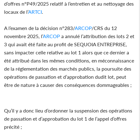
d’offres n°P49/2025 relatif à l’entretien et au nettoyage des
locaux de l’
ARTCI
.
A l’examen de la décision n°283/
ARCOP
/CRS du 12
novembre 2025, l’
ARCOP
a annulé l’attribution des lots 2 et
3 qui avait été faite au profit de SEQUOIA ENTREPRISE,
sans impacter celle relative au lot 1 alors que ce dernier a
été attribué dans les mêmes conditions, en méconnaissance
de la réglementation des marchés publics, la poursuite des
opérations de passation et d’approbation dudit lot, peut
être de nature à causer des conséquences dommageables ;
Qu’il y a donc lieu d’ordonner la suspension des opérations
de passation et d’approbation du lot 1 de l’appel d’offres
précité ;