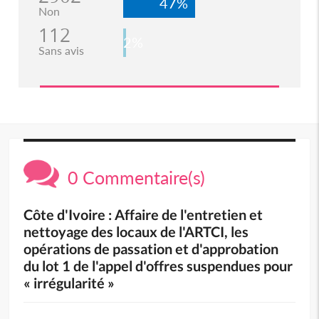
47%
Non
112
2%
Sans avis
0 Commentaire(s)
Côte d'Ivoire : Affaire de l'entretien et
nettoyage des locaux de l'ARTCI, les
opérations de passation et d'approbation
du lot 1 de l'appel d'offres suspendues pour
« irrégularité »