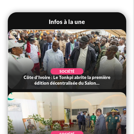
Infos à la une
SOCIÉTÉ
Côte d'Ivoire : Le Tonkpi abrite la première
édition décentralisée du Salon...