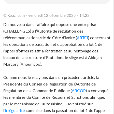
© Koaci.com - vendredi 12 décembre 2025 - 14:22
Du nouveau dans l’affaire qui oppose une entreprise
(CHALLENGES) à l’Autorité de régulation des
télécommunications/tic de Côte d’ivoire (
ARTCI
) concernant
les opérations de passation et d’approbation du lot 1 de
l’appel d’offres relatif à l’entretien et au nettoyage des
locaux de la structure d’Etat, dont le siège est à Abidjan-
Marcory (Anoumabo).
Comme nous le relayions dans un précédent article, la
Présidente du Conseil de Régulation de l’Autorité de
Régulation de la Commande Publique (
ARCOP
) a convoqué
les membres du Comité de Recours et Sanctions afin que,
par le mécanisme de l’autosaisine, il soit statué sur
l’
irrégularité
commise dans la passation du lot 1 de l’appel