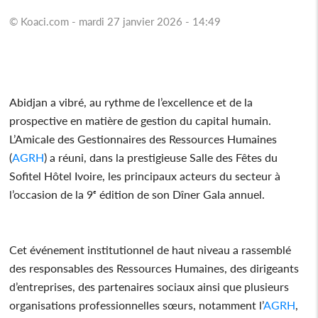
© Koaci.com - mardi 27 janvier 2026 - 14:49
Abidjan a vibré, au rythme de l’excellence et de la
prospective en matière de gestion du capital humain.
L’Amicale des Gestionnaires des Ressources Humaines
(
AGRH
) a réuni, dans la prestigieuse Salle des Fêtes du
Sofitel Hôtel Ivoire, les principaux acteurs du secteur à
l’occasion de la 9ᵉ édition de son Dîner Gala annuel.
Cet événement institutionnel de haut niveau a rassemblé
des responsables des Ressources Humaines, des dirigeants
d’entreprises, des partenaires sociaux ainsi que plusieurs
organisations professionnelles sœurs, notamment l’
AGRH
,