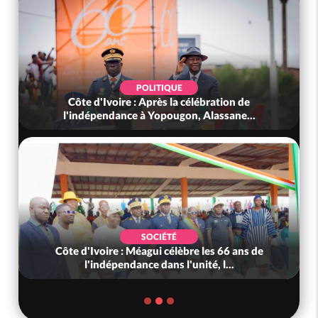
POLITIQUE
Côte d'Ivoire : Après la célébration de
l'indépendance à Yopougon, Alassane...
SOCIÉTÉ
Côte d'Ivoire : Méagui célèbre les 66 ans de
l'indépendance dans l'unité, l...