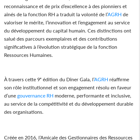
reconnaissance et de prix d’excellence à des pionniers et
aînés de la fonction RH a traduit la volonté de l’
AGRH
de
valoriser le mérite, l’innovation et l’engagement au service
du développement du capital humain. Ces distinctions ont
salué des parcours exemplaires et des contributions
significatives à l’évolution stratégique de la fonction
Ressources Humaines.
À travers cette 9ᵉ édition du Dîner Gala, l’
AGRH
réaffirme
son rôle institutionnel et son engagement résolu en faveur
d’une
gouvernance RH
moderne, performante et inclusive,
au service de la compétitivité et du développement durable
des organisations.
Créée en 2016, l’Amicale des Gestionnaires des Ressources