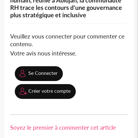
RH trace les contours d'une gouvernance
plus stratégique et inclusive
Veuillez vous connecter pour commenter ce
contenu.
Votre avis nous intéresse.
Se Connecter
Créer votre compte
Soyez le premier à commenter cet article