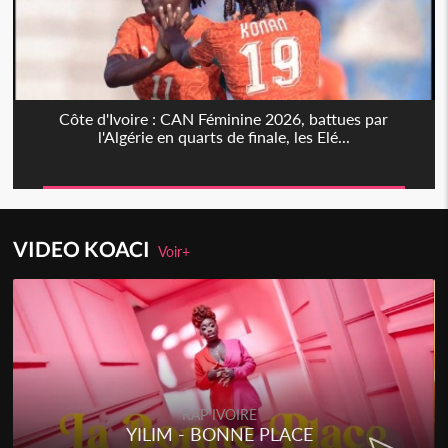
Côte d'Ivoire : CAN Féminine 2026, battues par
l'Algérie en quarts de finale, les Elé...
VIDEO KOACI
Voir+
RAP IVOIRE
YILIM - BONNE PLACE