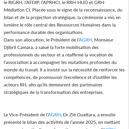
le RIGRH, l’AFDIP, l’APRHCI, le RRH-HUD et GRH-
Médiation CI. Placée sous le signe de la reconnaissance, du
bilan et de la projection stratégique, la cérémonie a mis en
lumière le rôle central des Ressources Humaines dans la
performance durable des organisations.
Dans son allocution, le Président de l’
AGRH
, Monsieur
Djibril Camara, a salué la forte mobilisation des
professionnels du secteur et a réaffirmé la vocation de
l’association à accompagner les mutations profondes du
monde du travail. Il a insisté sur la nécessité de renforcer les
compétences, de promouvoir l’excellence et d’outiller les
acteurs RH, afin qu’ils demeurent des partenaires
stratégiques de la transformation des entreprises.
Le Vice-Président de l’
AGRH
, Dr Zié Ouattara, a ensuite
présenté le bilan des activités de l’année 2025, en mettant