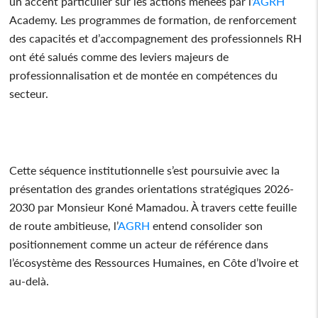
un accent particulier sur les actions menées par l’
AGRH
Academy. Les programmes de formation, de renforcement
des capacités et d’accompagnement des professionnels RH
ont été salués comme des leviers majeurs de
professionnalisation et de montée en compétences du
secteur.
Cette séquence institutionnelle s’est poursuivie avec la
présentation des grandes orientations stratégiques 2026-
2030 par Monsieur Koné Mamadou. À travers cette feuille
de route ambitieuse, l’
AGRH
entend consolider son
positionnement comme un acteur de référence dans
l’écosystème des Ressources Humaines, en Côte d’Ivoire et
au-delà.