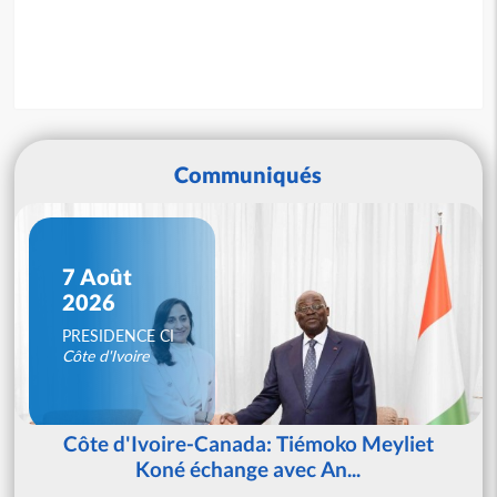
Communiqués
7 Août
2026
PRESIDENCE CI
Côte d'Ivoire
Côte d'Ivoire-Canada: Tiémoko Meyliet
Koné échange avec An...