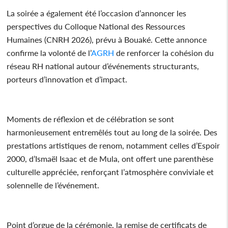
La soirée a également été l’occasion d’annoncer les
perspectives du Colloque National des Ressources
Humaines (CNRH 2026), prévu à Bouaké. Cette annonce
confirme la volonté de l’
AGRH
de renforcer la cohésion du
réseau RH national autour d’événements structurants,
porteurs d’innovation et d’impact.
Moments de réflexion et de célébration se sont
harmonieusement entremêlés tout au long de la soirée. Des
prestations artistiques de renom, notamment celles d’Espoir
2000, d’Ismaël Isaac et de Mula, ont offert une parenthèse
culturelle appréciée, renforçant l’atmosphère conviviale et
solennelle de l’événement.
Point d’orgue de la cérémonie, la remise de certificats de