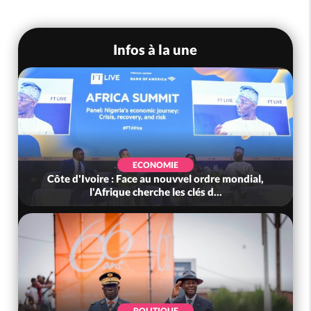
Infos à la une
ECONOMIE
Côte d'Ivoire : Face au nouvvel ordre mondial,
l'Afrique cherche les clés d...
POLITIQUE