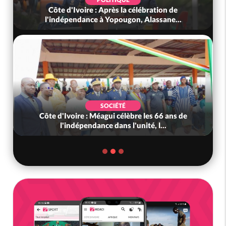
Côte d'Ivoire : Après la célébration de
l'indépendance à Yopougon, Alassane...
SOCIÉTÉ
Côte d'Ivoire : Méagui célèbre les 66 ans de
l'indépendance dans l'unité, l...