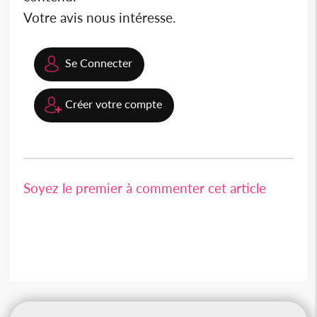
Votre avis nous intéresse.
Se Connecter
Créer votre compte
Soyez le premier à commenter cet article