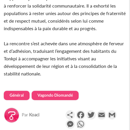
à renforcer la solidarité communautaire. Il a exhorté les
populations à rester unies autour des principes de fraternité
et de respect mutuel, considérés selon lui comme
indispensables à la paix durable et au progrès.
La rencontre s’est achevée dans une atmosphère de ferveur
et d’adhésion, traduisant l’engagement des habitants du
Tonkpi à accompagner les initiatives visant au
développement de leur région et à la consolidation de la
stabilité nationale.
Général
Vagondo Diomandé
Partager
Facebook
Twitter
Email
Gmail
Par
Koaci
Messenger
WhatsApp