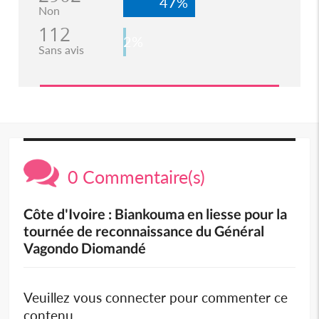
47%
Non
112
2%
Sans avis
0 Commentaire(s)
Côte d'Ivoire : Biankouma en liesse pour la
tournée de reconnaissance du Général
Vagondo Diomandé
Veuillez vous connecter pour commenter ce
contenu.