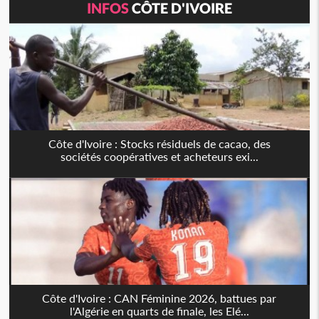
INFOS
CÔTE D'IVOIRE
Côte d'Ivoire : Stocks résiduels de cacao, des
sociétés coopératives et acheteurs exi...
Côte d'Ivoire : CAN Féminine 2026, battues par
l'Algérie en quarts de finale, les Elé...