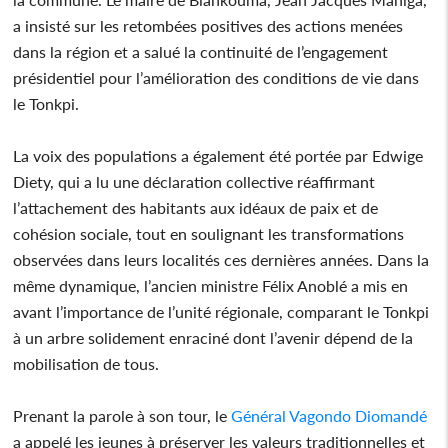
a insisté sur les retombées positives des actions menées
dans la région et a salué la continuité de l’engagement
présidentiel pour l’amélioration des conditions de vie dans
le Tonkpi.
La voix des populations a également été portée par Edwige
Diety, qui a lu une déclaration collective réaffirmant
l’attachement des habitants aux idéaux de paix et de
cohésion sociale, tout en soulignant les transformations
observées dans leurs localités ces dernières années. Dans la
même dynamique, l’ancien ministre Félix Anoblé a mis en
avant l’importance de l’unité régionale, comparant le Tonkpi
à un arbre solidement enraciné dont l’avenir dépend de la
mobilisation de tous.
Prenant la parole à son tour, le
Général
Vagondo Diomandé
a appelé les jeunes à préserver les valeurs traditionnelles et