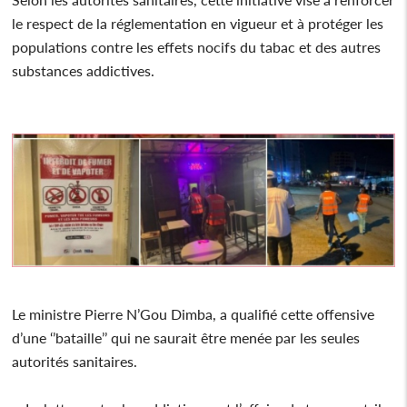
le respect de la réglementation en vigueur et à protéger les
populations contre les effets nocifs du tabac et des autres
substances addictives.
Le ministre Pierre N’Gou Dimba, a qualifié cette offensive
d’une ‘’bataille’’ qui ne saurait être menée par les seules
autorités sanitaires.