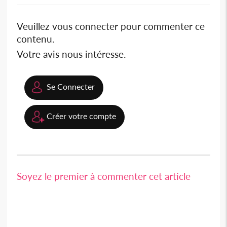
Veuillez vous connecter pour commenter ce
contenu.
Votre avis nous intéresse.
Se Connecter
Créer votre compte
Soyez le premier à commenter cet article