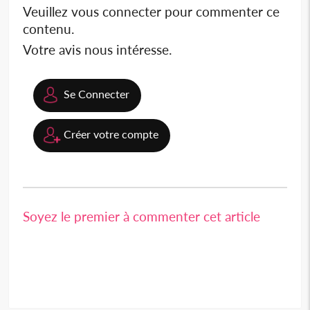
Veuillez vous connecter pour commenter ce
contenu.
Votre avis nous intéresse.
Se Connecter
Créer votre compte
Soyez le premier à commenter cet article