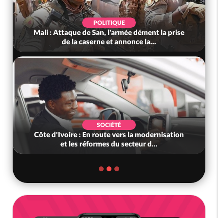
POLITIQUE
Mali : Attaque de San, l'armée dément la prise
de la caserne et annonce la...
SOCIÉTÉ
Côte d'Ivoire : En route vers la modernisation
et les réformes du secteur d...