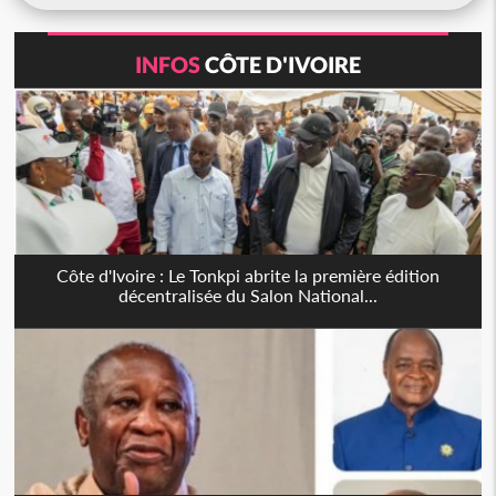
INFOS
CÔTE D'IVOIRE
Côte d'Ivoire : Le Tonkpi abrite la première édition
décentralisée du Salon National...