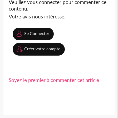
Veuillez vous connecter pour commenter ce
contenu.
Votre avis nous intéresse.
Se Connecter
Créer votre compte
Soyez le premier à commenter cet article