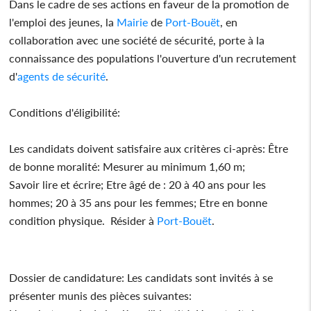
Dans le cadre de ses actions en faveur de la promotion de
l'emploi des jeunes, la
Mairie
de
Port-Bouët
, en
collaboration avec une société de sécurité, porte à la
connaissance des populations l'ouverture d'un recrutement
d'
agents de sécurité
.
Conditions d'éligibilité:
Les candidats doivent satisfaire aux critères ci-après: Être
de bonne moralité: Mesurer au minimum 1,60 m;
Savoir lire et écrire; Etre âgé de : 20 à 40 ans pour les
hommes; 20 à 35 ans pour les femmes; Etre en bonne
condition physique. Résider à
Port-Bouët
.
Dossier de candidature: Les candidats sont invités à se
présenter munis des pièces suivantes: