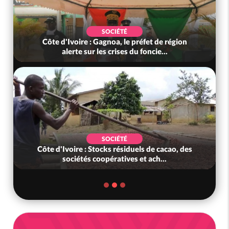
SOCIÉTÉ
Côte d'Ivoire : Gagnoa, le préfet de région
alerte sur les crises du foncie...
SOCIÉTÉ
Côte d'Ivoire : Stocks résiduels de cacao, des
sociétés coopératives et ach...