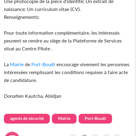
Une photocopie de la pièce d'identité; Un extrait de
naissance; Un curriculum vitae (CV).
Renseignements:
Pour toute information complémentaire, les intéressés
peuvent se rendre au siège de la Plateforme de Services
situé au Centre Pilote .
La
Mairie
de
Port-Bouët
encourage vivement les personnes
intéressées remplissant les conditions requises à faire acte
de candidature.
Donatien Kautcha, Abidjan
agents de sécurité
Mairie
Port-Bouët