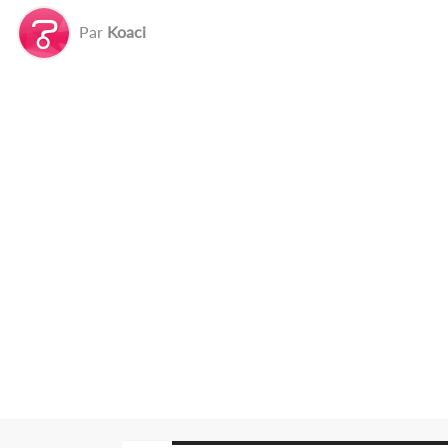
Par
Koaci