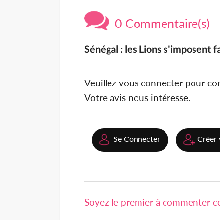
0 Commentaire(s)
Sénégal : les Lions s'imposent 
Veuillez vous connecter pour c
Votre avis nous intéresse.
Se Connecter
Créer 
Soyez le premier à commenter cet