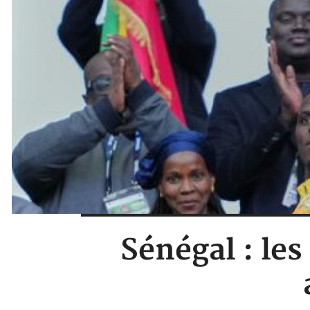
Sénégal : le