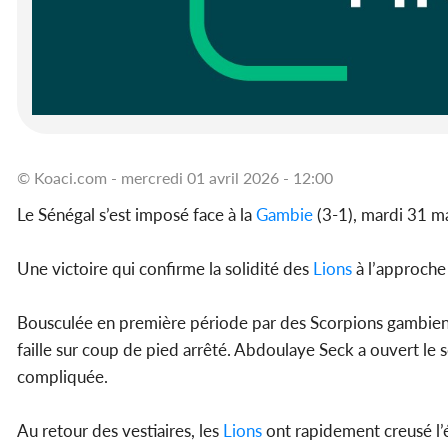
© Koaci.com - mercredi 01 avril 2026 - 12:00
Le Sénégal s’est imposé face à la
Gambie
(3-1), mardi 31 m
Une victoire qui confirme la solidité des
Lions
à l’approche
Bousculée en première période par des Scorpions gambiens 
faille sur coup de pied arrêté. Abdoulaye Seck a ouvert le 
compliquée.
Au retour des vestiaires, les
Lions
ont rapidement creusé l’é