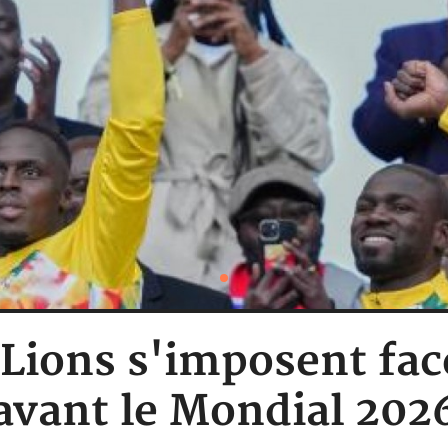
s Lions s'imposent fac
avant le Mondial 202