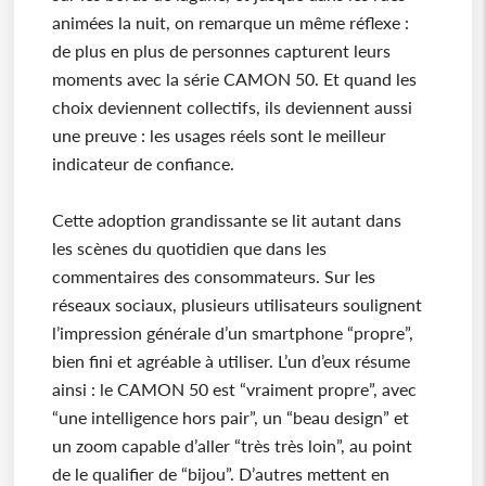
animées la nuit, on remarque un même réflexe :
de plus en plus de personnes capturent leurs
moments avec la série CAMON 50. Et quand les
choix deviennent collectifs, ils deviennent aussi
une preuve : les usages réels sont le meilleur
indicateur de confiance.
Cette adoption grandissante se lit autant dans
les scènes du quotidien que dans les
commentaires des consommateurs. Sur les
réseaux sociaux, plusieurs utilisateurs soulignent
l’impression générale d’un smartphone “propre”,
bien fini et agréable à utiliser. L’un d’eux résume
ainsi : le CAMON 50 est “vraiment propre”, avec
“une intelligence hors pair”, un “beau design” et
un zoom capable d’aller “très très loin”, au point
de le qualifier de “bijou”. D’autres mettent en