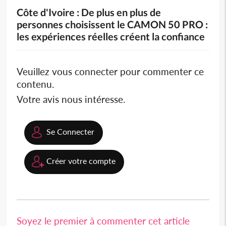
Côte d'Ivoire : De plus en plus de
personnes choisissent le CAMON 50 PRO :
les expériences réelles créent la confiance
Veuillez vous connecter pour commenter ce
contenu.
Votre avis nous intéresse.
Se Connecter
Créer votre compte
Soyez le premier à commenter cet article