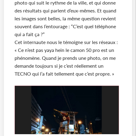
photo qui suit le rythme de la ville, et qui donne
des résultats qui parlent d’eux-mêmes. Et quand
les images sont belles, la même question revient
souvent dans l’entourage : “C’est quel téléphone
qui a fait ça ?”
Cet internaute nous le témoigne sur les réseaux :
« Ce n’est pas yaya hein le camon 50 pro est un
phénomène. Quand je prends une photo, on me
demande toujours si je c’est réellement un
TECNO qui l’a fait tellement que c’est propre. »