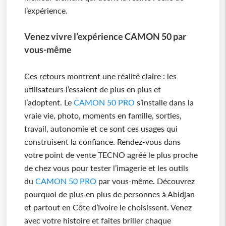
l’expérience.
Venez vivre l’expérience CAMON 50 par
vous-même
Ces retours montrent une réalité claire : les
utilisateurs l’essaient de plus en plus et
l’adoptent. Le
CAMON 50 PRO
s’installe dans la
vraie vie, photo, moments en famille, sorties,
travail, autonomie et ce sont ces usages qui
construisent la confiance. Rendez-vous dans
votre point de vente TECNO agréé le plus proche
de chez vous pour tester l’imagerie et les outils
du
CAMON 50 PRO
par vous-même. Découvrez
pourquoi de plus en plus de personnes à Abidjan
et partout en Côte d’Ivoire le choisissent. Venez
avec votre histoire et faites briller chaque