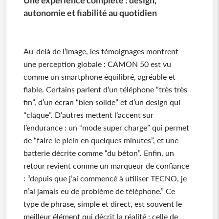
autonomie et fiabilité au quotidien
Au-delà de l’image, les témoignages montrent
une perception globale : CAMON 50 est vu
comme un smartphone équilibré, agréable et
fiable. Certains parlent d’un téléphone “très très
fin”, d’un écran “bien solide” et d’un design qui
“claque”. D’autres mettent l’accent sur
l’endurance : un “mode super charge” qui permet
de “faire le plein en quelques minutes”, et une
batterie décrite comme “du béton”. Enfin, un
retour revient comme un marqueur de confiance
: “depuis que j’ai commencé à utiliser TECNO, je
n’ai jamais eu de problème de téléphone.” Ce
type de phrase, simple et direct, est souvent le
meilleur élément qui décrit la réalité : celle de