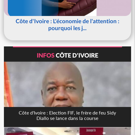
Côte d'Ivoire : L'économie de l'attention :
pourquoi les j...
INFOS
CÔTE D'IVOIRE
Côte d'Ivoire : Election FIF, le frère de feu Sidy
Diallo se lance dans la course