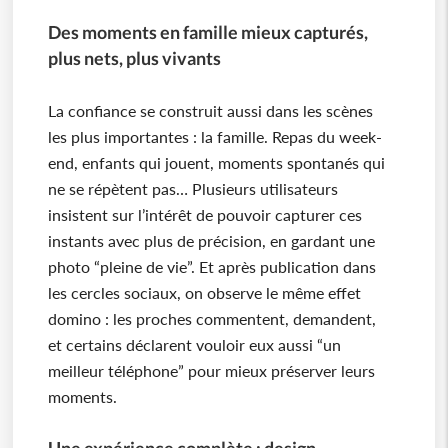
Des moments en famille mieux capturés,
plus nets, plus vivants
La confiance se construit aussi dans les scènes
les plus importantes : la famille. Repas du week-
end, enfants qui jouent, moments spontanés qui
ne se répètent pas… Plusieurs utilisateurs
insistent sur l’intérêt de pouvoir capturer ces
instants avec plus de précision, en gardant une
photo “pleine de vie”. Et après publication dans
les cercles sociaux, on observe le même effet
domino : les proches commentent, demandent,
et certains déclarent vouloir eux aussi “un
meilleur téléphone” pour mieux préserver leurs
moments.
Une expérience complète : design,