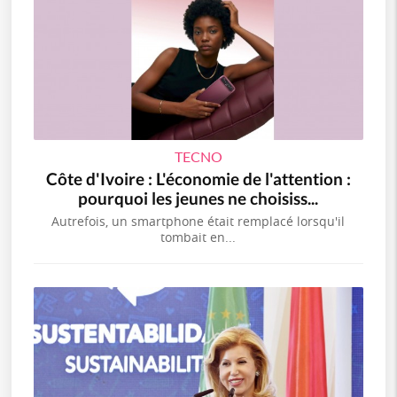
TECNO
Côte d'Ivoire : L'économie de l'attention :
pourquoi les jeunes ne choisiss...
Autrefois, un smartphone était remplacé lorsqu'il
tombait en...