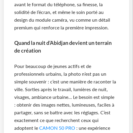
avant le format du téléphone, sa finesse, la
solidité de l’écran, et même le soin porté au
design du module caméra, vu comme un détail
premium qui renforce la première impression.
Quand la nuit d’Abidjan devient un terrain
de création
Pour beaucoup de jeunes actifs et de
professionnels urbains, la photo n’est pas un
simple souvenir : c’est une manière de raconter la
ville. Sorties après le travail, lumières de nuit,
visages, ambiance urbaine… Le besoin est simple
: obtenir des images nettes, lumineuses, faciles à
partager, sans se battre avec les réglages. C’est
exactement ce que recherchent ceux qui
adoptent le
CAMON 50 PRO
: une expérience