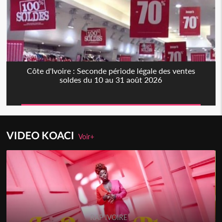
Côte d'Ivoire : Seconde période légale des ventes
soldes du 10 au 31 août 2026
VIDEO KOACI
Voir+
RAP IVOIRE