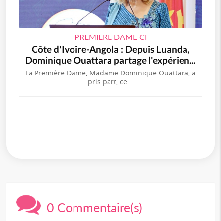
PREMIERE DAME CI
Côte d'Ivoire-Angola : Depuis Luanda,
Dominique Ouattara partage l'expérien...
La Première Dame, Madame Dominique Ouattara, a
pris part, ce...
0 Commentaire(s)