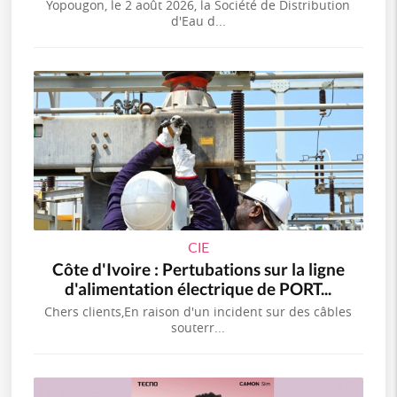
Yopougon, le 2 août 2026, la Société de Distribution
d'Eau d...
CIE
Côte d'Ivoire : Pertubations sur la ligne
d'alimentation électrique de PORT...
Chers clients,En raison d'un incident sur des câbles
souterr...