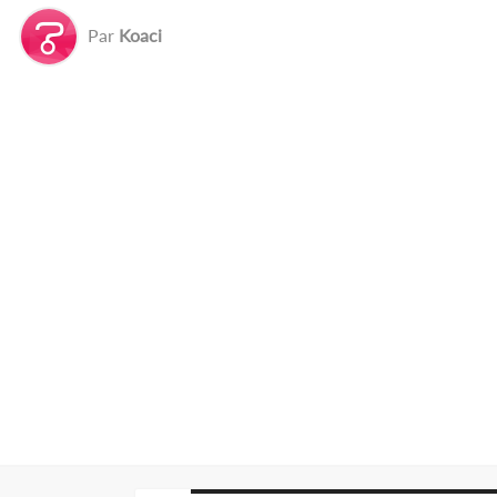
Par
Koaci