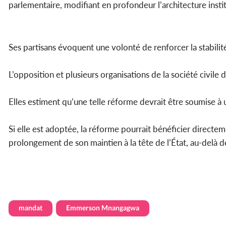
parlementaire, modifiant en profondeur l’architecture insti
Ses partisans évoquent une volonté de renforcer la stabilité e
L’opposition et plusieurs organisations de la société civil
Elles estiment qu’une telle réforme devrait être soumise à 
Si elle est adoptée, la réforme pourrait bénéficier directe
prolongement de son maintien à la tête de l’État, au-delà des
mandat
Emmerson Mnangagwa