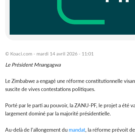
© Koaci.com - mardi 14 avril 2026 - 11:01
Le Président Mnangagwa
Le Zimbabwe a engagé une réforme constitutionnelle visan
suscite de vives contestations politiques.
Porté par le parti au pouvoir, la ZANU-PF, le projet a été 
largement dominé par la majorité présidentielle.
Au-delà de l’allongement du
mandat
, la réforme prévoit de