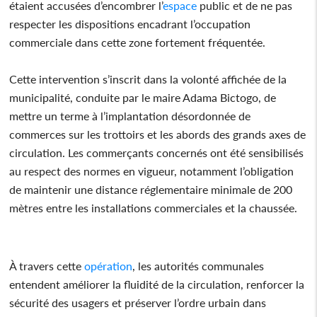
étaient accusées d’encombrer l’
espace
public et de ne pas
respecter les dispositions encadrant l’occupation
commerciale dans cette zone fortement fréquentée.
Cette intervention s’inscrit dans la volonté affichée de la
municipalité, conduite par le maire Adama Bictogo, de
mettre un terme à l’implantation désordonnée de
commerces sur les trottoirs et les abords des grands axes de
circulation. Les commerçants concernés ont été sensibilisés
au respect des normes en vigueur, notamment l’obligation
de maintenir une distance réglementaire minimale de 200
mètres entre les installations commerciales et la chaussée.
À travers cette
opération
, les autorités communales
entendent améliorer la fluidité de la circulation, renforcer la
sécurité des usagers et préserver l’ordre urbain dans