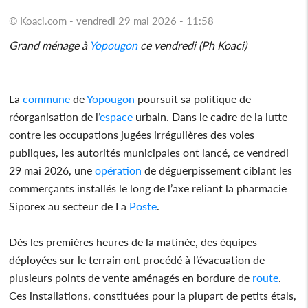
© Koaci.com - vendredi 29 mai 2026 - 11:58
Grand ménage à
Yopougon
ce vendredi (Ph Koaci)
La
commune
de
Yopougon
poursuit sa politique de
réorganisation de l’
espace
urbain. Dans le cadre de la lutte
contre les occupations jugées irrégulières des voies
publiques, les autorités municipales ont lancé, ce vendredi
29 mai 2026, une
opération
de déguerpissement ciblant les
commerçants installés le long de l’axe reliant la pharmacie
Siporex au secteur de La
Poste
.
Dès les premières heures de la matinée, des équipes
déployées sur le terrain ont procédé à l’évacuation de
plusieurs points de vente aménagés en bordure de
route
.
Ces installations, constituées pour la plupart de petits étals,