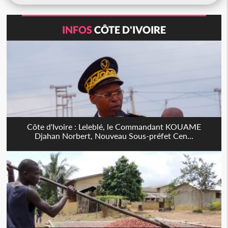
INFOS
CÔTE D'IVOIRE
Côte d'Ivoire : Leleblé, le Commandant KOUAME
Djahan Norbert, Nouveau Sous-préfet Cen...