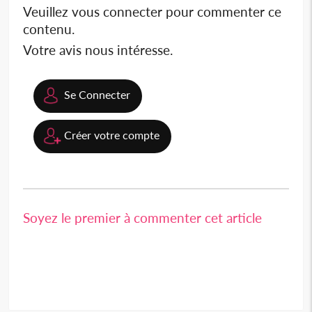
Veuillez vous connecter pour commenter ce
contenu.
Votre avis nous intéresse.
Se Connecter
Créer votre compte
Soyez le premier à commenter cet article