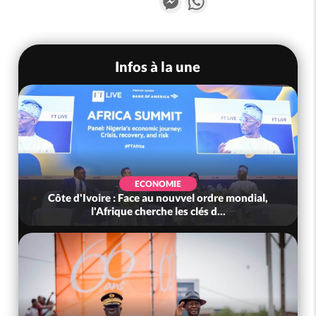
Infos à la une
ECONOMIE
Côte d'Ivoire : Face au nouvvel ordre mondial,
l'Afrique cherche les clés d...