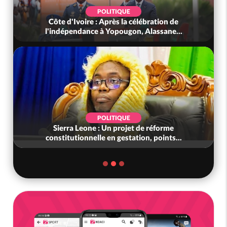
POLITIQUE
Côte d'Ivoire : Après la célébration de
l'indépendance à Yopougon, Alassane...
POLITIQUE
Sierra Leone : Un projet de réforme
constitutionnelle en gestation, points...