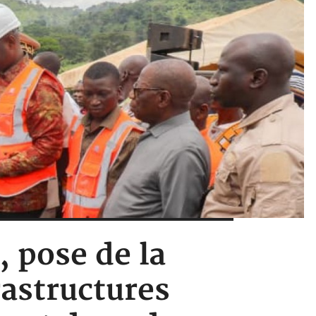
, pose de la
rastructures