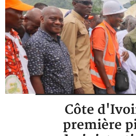
Côte d'Ivoi
première pi