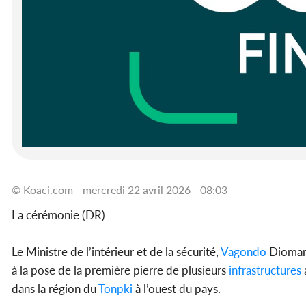
© Koaci.com - mercredi 22 avril 2026 - 08:03
La cérémonie (DR)
Le Ministre de l’intérieur et de la sécurité,
Vagondo
Diomand
à la pose de la première pierre de plusieurs
infrastructures
dans la région du
Tonpki
à l’ouest du pays.