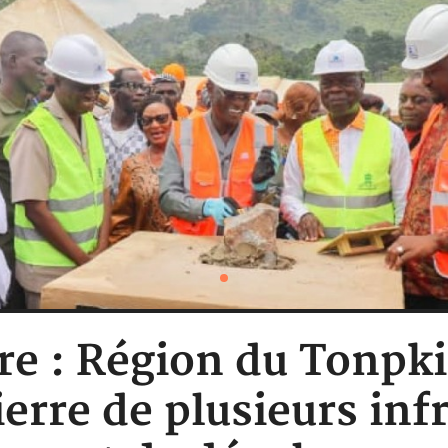
re : Région du Tonpki
erre de plusieurs inf