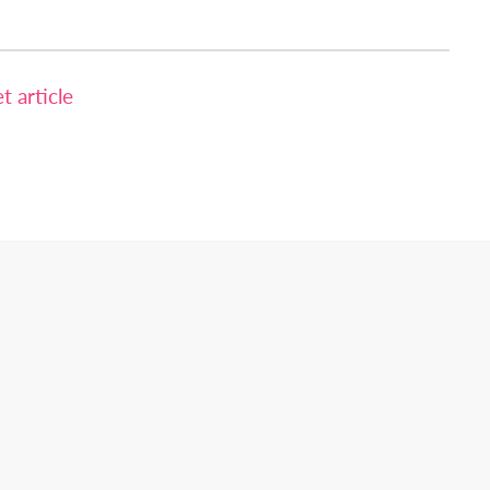
 article