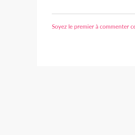
Soyez le premier à commenter cet