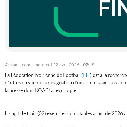
© Koaci.com - mercredi 22 avril 2026 - 07:48
La Fédération Ivoirienne de Football (
FIF
) est à la recherc
d’offres en vue de la désignation d’un commissaire aux com
la presse dont KOACI a reçu copie.
Il s’agit de trois (03) exercices comptables allant de 2026 