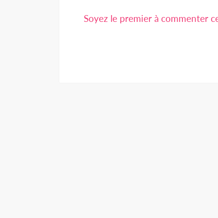
Soyez le premier à commenter cet