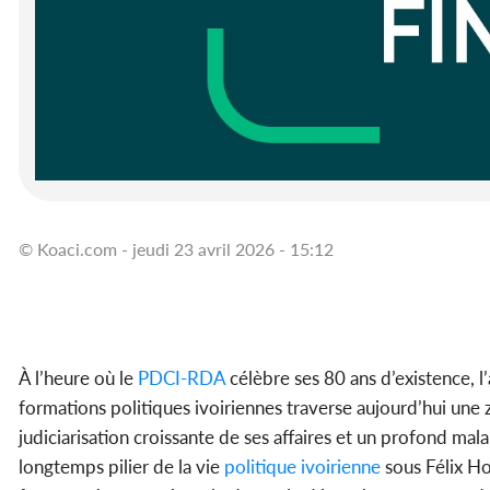
© Koaci.com - jeudi 23 avril 2026 - 15:12
À l’heure où le
PDCI-RDA
célèbre ses 80 ans d’existence, l
formations politiques ivoiriennes traverse aujourd’hui une
judiciarisation croissante de ses affaires et un profond mala
longtemps pilier de la vie
politique ivoirienne
sous Félix H