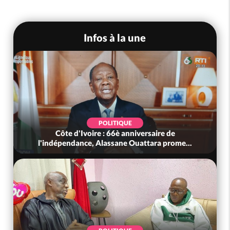
Infos à la une
POLITIQUE
Côte d'Ivoire : 66è anniversaire de
l'indépendance, Alassane Ouattara prome...