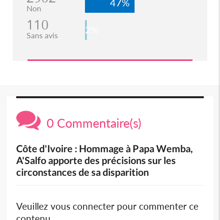
47%
Non
110
2%
Sans avis
0 Commentaire(s)
Côte d'Ivoire : Hommage à Papa Wemba,
A'Salfo apporte des précisions sur les
circonstances de sa disparition
Veuillez vous connecter pour commenter ce
contenu.