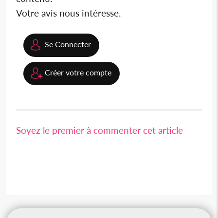
Votre avis nous intéresse.
Se Connecter
Créer votre compte
Soyez le premier à commenter cet article