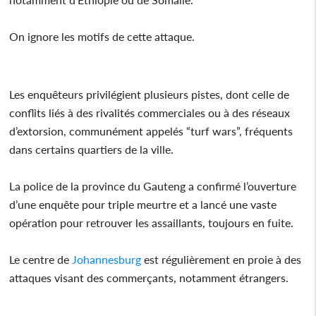
On ignore les motifs de cette attaque.
Les enquêteurs privilégient plusieurs pistes, dont celle de
conflits liés à des rivalités commerciales ou à des réseaux
d’extorsion, communément appelés “turf wars”, fréquents
dans certains quartiers de la ville.
La police de la province du Gauteng a confirmé l’ouverture
d’une enquête pour triple meurtre et a lancé une vaste
opération pour retrouver les assaillants, toujours en fuite.
Le centre de
Johannesburg
est régulièrement en proie à des
attaques visant des commerçants, notamment étrangers.