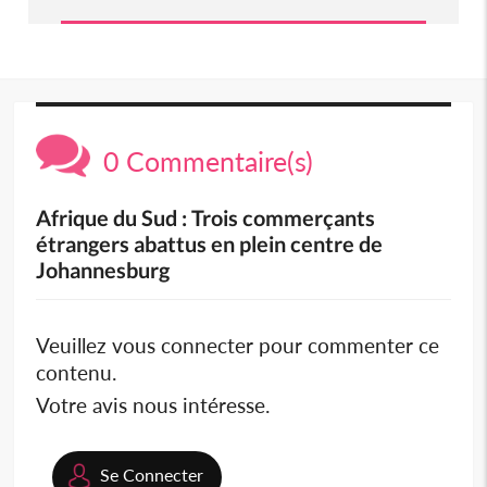
0 Commentaire(s)
Afrique du Sud : Trois commerçants
étrangers abattus en plein centre de
Johannesburg
Veuillez vous connecter pour commenter ce
contenu.
Votre avis nous intéresse.
Se Connecter