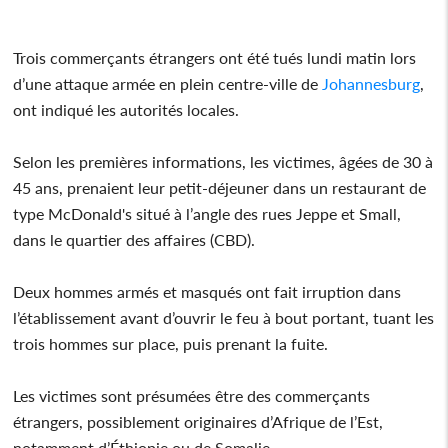
Trois commerçants étrangers ont été tués lundi matin lors
d’une attaque armée en plein centre-ville de
Johannesburg
,
ont indiqué les autorités locales.
Selon les premières informations, les victimes, âgées de 30 à
45 ans, prenaient leur petit-déjeuner dans un restaurant de
type McDonald's situé à l’angle des rues Jeppe et Small,
dans le quartier des affaires (CBD).
Deux hommes armés et masqués ont fait irruption dans
l’établissement avant d’ouvrir le feu à bout portant, tuant les
trois hommes sur place, puis prenant la fuite.
Les victimes sont présumées être des commerçants
étrangers, possiblement originaires d’Afrique de l’Est,
notamment d’Éthiopie ou de Somalie.