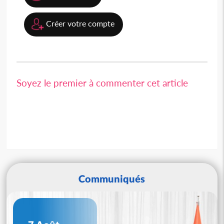
Créer votre compte
Soyez le premier à commenter cet article
Communiqués