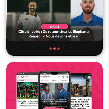
SPORT
Côte d'Ivoire : De retour chez les Eléphants,
Renard : « Nous devons être e...