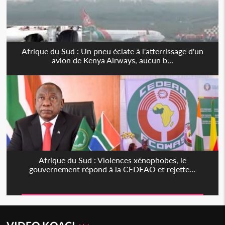
Afrique du Sud : Un pneu éclate à l'atterrissage d'un
avion de Kenya Airways, aucun b...
Afrique du Sud : Violences xénophobes, le
gouvernement répond à la CEDEAO et rejette...