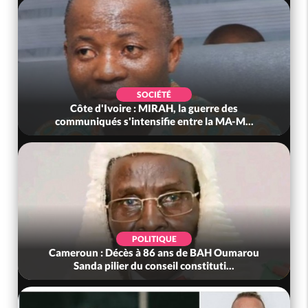
SOCIÉTÉ
Côte d'Ivoire : MIRAH, la guerre des
communiqués s'intensifie entre la MA-M...
POLITIQUE
Cameroun : Décès à 86 ans de BAH Oumarou
Sanda pilier du conseil constituti...