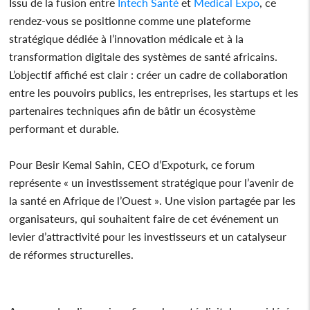
Issu de la fusion entre
Intech
Santé
et
Medical Expo
, ce
rendez-vous se positionne comme une plateforme
stratégique dédiée à l’innovation médicale et à la
transformation digitale des systèmes de santé africains.
L’objectif affiché est clair : créer un cadre de collaboration
entre les pouvoirs publics, les entreprises, les startups et les
partenaires techniques afin de bâtir un écosystème
performant et durable.
Pour Besir Kemal Sahin, CEO d’Expoturk, ce forum
représente « un investissement stratégique pour l’avenir de
la santé en Afrique de l’Ouest ». Une vision partagée par les
organisateurs, qui souhaitent faire de cet événement un
levier d’attractivité pour les investisseurs et un catalyseur
de réformes structurelles.