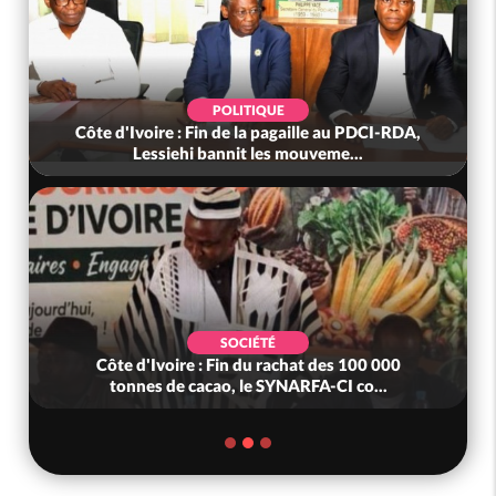
POLITIQUE
Côte d'Ivoire : Fin de la pagaille au PDCI-RDA,
Lessiehi bannit les mouveme...
SOCIÉTÉ
Côte d'Ivoire : Fin du rachat des 100 000
tonnes de cacao, le SYNARFA-CI co...