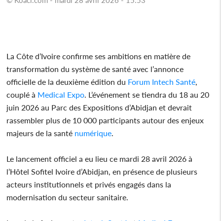
La Côte d’Ivoire confirme ses ambitions en matière de
transformation du système de santé avec l’annonce
officielle de la deuxième édition du
Forum
Intech
Santé
,
couplé à
Medical Expo
. L’événement se tiendra du 18 au 20
juin 2026 au Parc des Expositions d’Abidjan et devrait
rassembler plus de 10 000 participants autour des enjeux
majeurs de la santé
numérique
.
Le lancement officiel a eu lieu ce mardi 28 avril 2026 à
l’Hôtel Sofitel Ivoire d’Abidjan, en présence de plusieurs
acteurs institutionnels et privés engagés dans la
modernisation du secteur sanitaire.