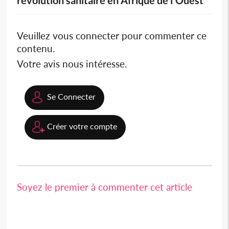
Veuillez vous connecter pour commenter ce
contenu.
Votre avis nous intéresse.
Se Connecter
Créer votre compte
Soyez le premier à commenter cet article