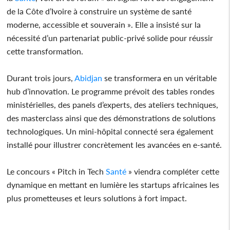
de la Côte d’Ivoire à construire un système de santé
moderne, accessible et souverain ». Elle a insisté sur la
nécessité d’un partenariat public-privé solide pour réussir
cette transformation.
Durant trois jours,
Abidjan
se transformera en un véritable
hub d’innovation. Le programme prévoit des tables rondes
ministérielles, des panels d’experts, des ateliers techniques,
des masterclass ainsi que des démonstrations de solutions
technologiques. Un mini-hôpital connecté sera également
installé pour illustrer concrètement les avancées en e-santé.
Le concours « Pitch in Tech
Santé
» viendra compléter cette
dynamique en mettant en lumière les startups africaines les
plus prometteuses et leurs solutions à fort impact.