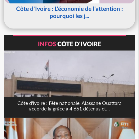
Côte d'Ivoire : L'économie de l'attention :
pourquoi les j...
INFOS
CÔTE D'IVOIRE
Côte d'Ivoire : Fête nationale, Alassane Ouattara
accorde la grâce à 4 661 détenus et...