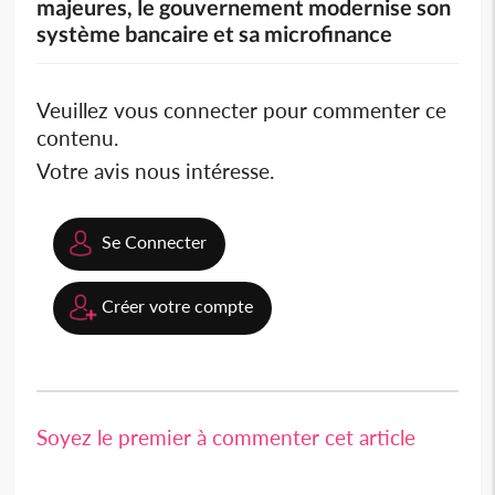
majeures, le gouvernement modernise son
système bancaire et sa microfinance
Veuillez vous connecter pour commenter ce
contenu.
Votre avis nous intéresse.
Se Connecter
Créer votre compte
Soyez le premier à commenter cet article