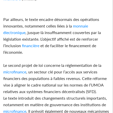
Par ailleurs, le texte encadre désormais des opérations
innovantes, notamment celles liées à la
monnaie
électronique
, jusque-là insuffisamment couvertes par la
législation existante. L’objectif affiché est de renforcer
l’inclusion
financière
et de faciliter le financement de
l’économie.
Le second projet de loi concerne la réglementation de la
microfinance
, un secteur clé pour l’accès aux services
financiers des populations à faibles revenus. Cette réforme
vise à aligner le cadre national sur les normes de l’UMOA
relatives aux systèmes financiers décentralisés (SFD).
Le texte introduit des changements structurels importants,
notamment en matière de gouvernance des institutions de
microfinance
. Il prévoit également de nouveaux mécanismes