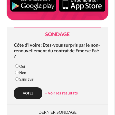
SONDAGE
Côte d'Ivoire: Etes-vous surpris par le non-
renouvellement du contrat de Emerse Faé
?
Oui
Non
Sans avis
+ Voir les resultats
DERNIER SONDAGE