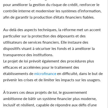
pour améliorer la gestion du risque de crédit, renforcer le
contrôle interne et moderniser les systèmes d’information,
afin de garantir la production d’états financiers fiables.
Au-delà des aspects techniques, la réforme met un accent
particulier sur la protection des déposants et des
utilisateurs de services financiers. Elle instaure des
dispositifs visant à sécuriser les fonds et à améliorer la
transparence des institutions.
Le projet de loi prévoit également des procédures plus
efficaces et accélérées pour le traitement des
établissements de
microfinance
en difficulté, dans le but de
prévenir les crises et de limiter les impacts sur les usagers.
À travers ces deux projets de loi, le gouvernement
ambitionne de bâtir un système financier plus moderne,
inclusif et résilient, capable de répondre aux défis d’une