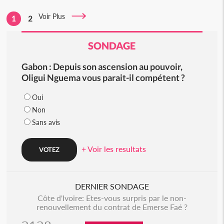
Voir Plus
1
2
SONDAGE
Gabon : Depuis son ascension au pouvoir,
Oligui Nguema vous parait-il compétent ?
Oui
Non
Sans avis
+ Voir les resultats
DERNIER SONDAGE
Côte d'Ivoire: Etes-vous surpris par le non-
renouvellement du contrat de Emerse Faé ?