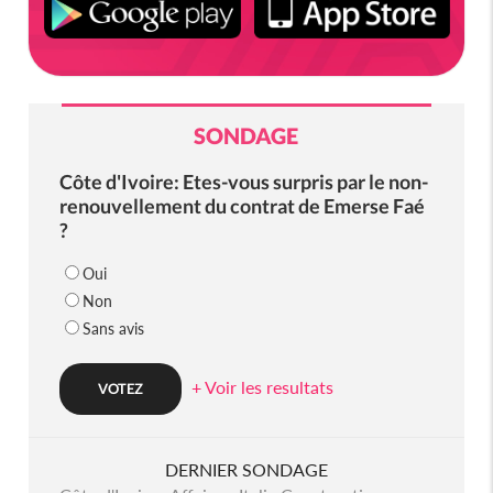
SONDAGE
Côte d'Ivoire: Etes-vous surpris par le non-
renouvellement du contrat de Emerse Faé
?
Oui
Non
Sans avis
+ Voir les resultats
DERNIER SONDAGE