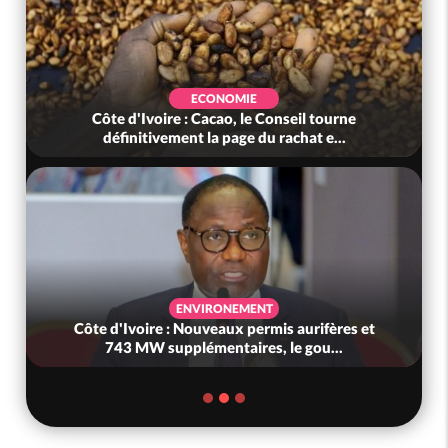
ECONOMIE
Côte d'Ivoire : Cacao, le Conseil tourne
définitivement la page du rachat e...
ENVIRONEMENT
Côte d'Ivoire : Nouveaux permis aurifères et
743 MW supplémentaires, le gou...