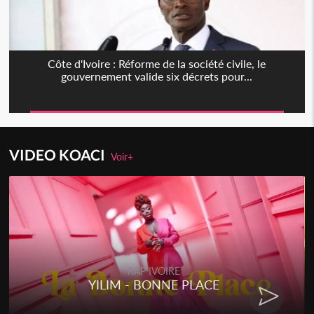
Côte d'Ivoire : Réforme de la société civile, le
gouvernement valide six décrets pour...
VIDEO KOACI
Voir+
RAP IVOIRE
YILIM - BONNE PLACE