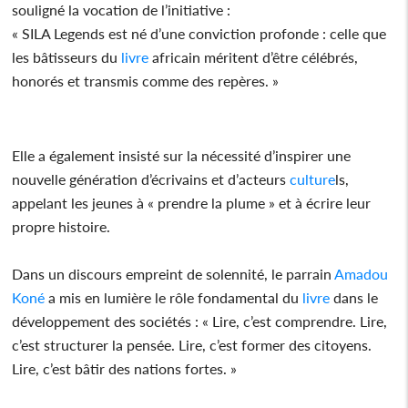
souligné la vocation de l’initiative :
« SILA Legends est né d’une conviction profonde : celle que
les bâtisseurs du
livre
africain méritent d’être célébrés,
honorés et transmis comme des repères. »
Elle a également insisté sur la nécessité d’inspirer une
nouvelle génération d’écrivains et d’acteurs
culture
ls,
appelant les jeunes à « prendre la plume » et à écrire leur
propre histoire.
Dans un discours empreint de solennité, le parrain
Amadou
Koné
a mis en lumière le rôle fondamental du
livre
dans le
développement des sociétés : « Lire, c’est comprendre. Lire,
c’est structurer la pensée. Lire, c’est former des citoyens.
Lire, c’est bâtir des nations fortes. »