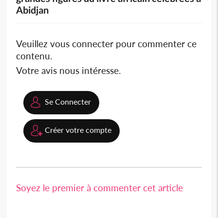
Abidjan
Veuillez vous connecter pour commenter ce
contenu.
Votre avis nous intéresse.
Se Connecter
Créer votre compte
Soyez le premier à commenter cet article