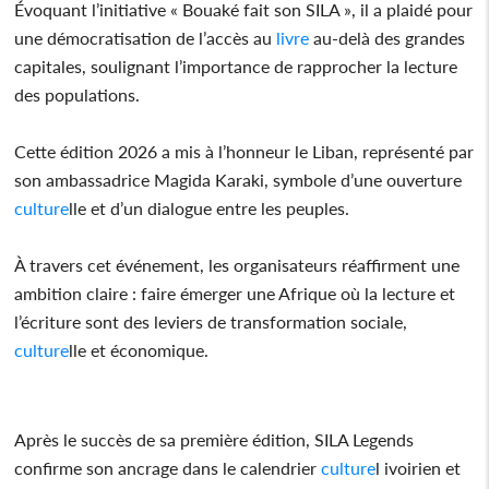
Évoquant l’initiative « Bouaké fait son SILA », il a plaidé pour
une démocratisation de l’accès au
livre
au-delà des grandes
capitales, soulignant l’importance de rapprocher la lecture
des populations.
Cette édition 2026 a mis à l’honneur le Liban, représenté par
son ambassadrice Magida Karaki, symbole d’une ouverture
culture
lle et d’un dialogue entre les peuples.
À travers cet événement, les organisateurs réaffirment une
ambition claire : faire émerger une Afrique où la lecture et
l’écriture sont des leviers de transformation sociale,
culture
lle et économique.
Après le succès de sa première édition, SILA Legends
confirme son ancrage dans le calendrier
culture
l ivoirien et