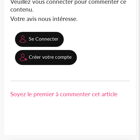
Veuillez vous connecter pour commenter ce
contenu.
Votre avis nous intéresse.
Se Connecter
Créer votre compte
Soyez le premier à commenter cet article