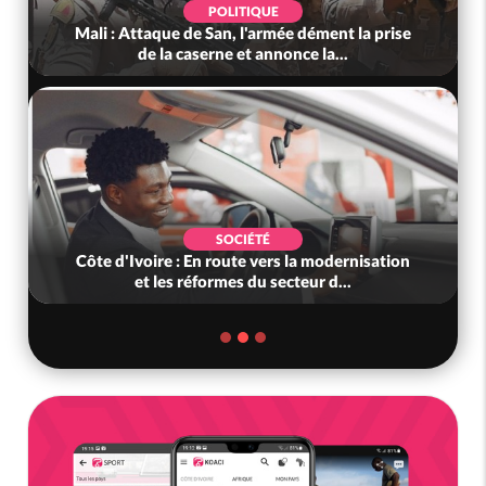
POLITIQUE
Mali : Attaque de San, l'armée dément la prise
de la caserne et annonce la...
SOCIÉTÉ
Côte d'Ivoire : En route vers la modernisation
et les réformes du secteur d...