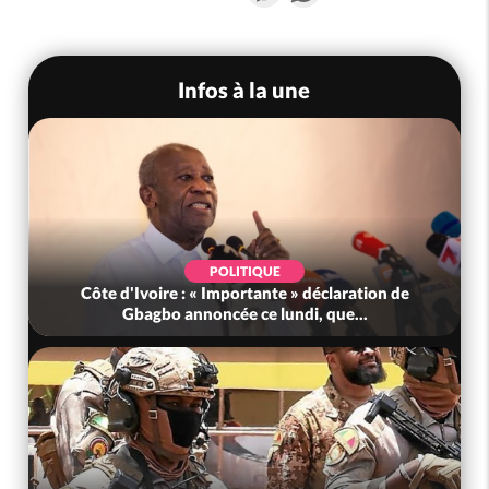
Infos à la une
POLITIQUE
Côte d'Ivoire : « Importante » déclaration de
Gbagbo annoncée ce lundi, que...