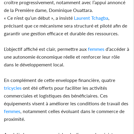
croître progressivement, notamment avec l’appui annoncé
de la Première dame, Dominique Ouattara.
« Ce n’est qu’un début », a insisté
Laurent Tchagba
,
précisant que ce mécanisme sera structuré et piloté afin de
garantir une gestion efficace et durable des ressources.
L’objectif affiché est clair, permettre aux
femmes
d’accéder à
une autonomie économique réelle et renforcer leur rôle
dans le développement local.
En complément de cette enveloppe financière, quatre
tricycles
ont été offerts pour faciliter les activités
commerciales et logistiques des bénéficiaires. Ces
équipements visent à améliorer les conditions de travail des
femmes
, notamment celles évoluant dans le commerce de
proximité.