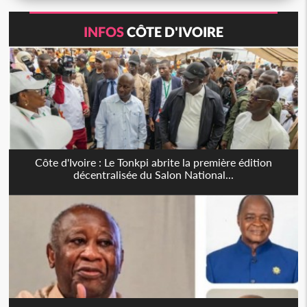
INFOS
CÔTE D'IVOIRE
Côte d'Ivoire : Le Tonkpi abrite la première édition
décentralisée du Salon National...