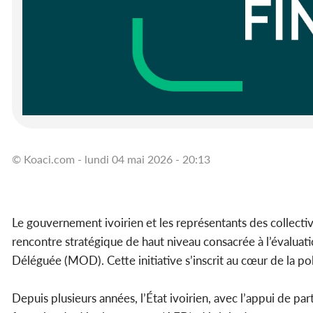
© Koaci.com - lundi 04 mai 2026 - 20:13
Le gouvernement ivoirien et les représentants des collectiv
rencontre stratégique de haut niveau consacrée à l’évaluati
Déléguée (MOD). Cette initiative s’inscrit au cœur de la po
Depuis plusieurs années, l’État ivoirien, avec l’appui de par