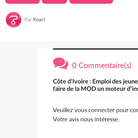
Par
Koaci
0 Commentaire(s)
Côte d'Ivoire : Emploi des jeunes
faire de la MOD un moteur d'in
Veuillez vous connecter pour c
Votre avis nous intéresse.