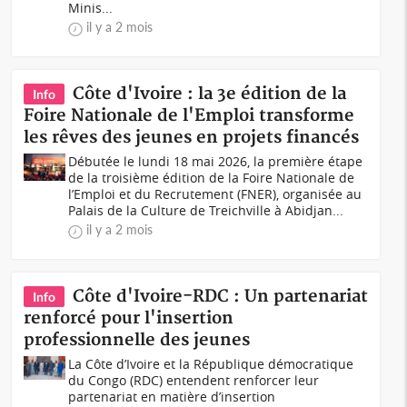
Minis...
il y a 2 mois
Côte d'Ivoire : la 3e édition de la
Info
Foire Nationale de l'Emploi transforme
les rêves des jeunes en projets financés
Débutée le lundi 18 mai 2026, la première étape
de la troisième édition de la Foire Nationale de
l’Emploi et du Recrutement (FNER), organisée au
Palais de la Culture de Treichville à Abidjan...
il y a 2 mois
Côte d'Ivoire-RDC : Un partenariat
Info
renforcé pour l'insertion
professionnelle des jeunes
La Côte d’Ivoire et la République démocratique
du Congo (RDC) entendent renforcer leur
partenariat en matière d’insertion