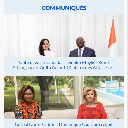
COMMUNIQUÉS
Côte d'Ivoire-Canada: Tiémoko Meyliet Koné
échange avec Anita Anand, Ministre des Affaires é...
Côte d'Ivoire-Gabon : Dominique Ouattara reçoit