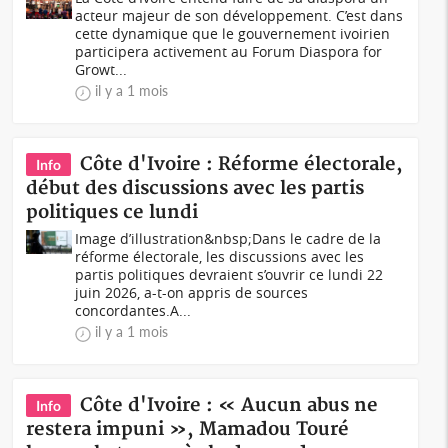
acteur majeur de son développement. C’est dans
cette dynamique que le gouvernement ivoirien
participera activement au Forum Diaspora for
Growt...
il y a 1 mois
Côte d'Ivoire : Réforme électorale,
Info
début des discussions avec les partis
politiques ce lundi
Image d’illustration&nbsp;Dans le cadre de la
réforme électorale, les discussions avec les
partis politiques devraient s’ouvrir ce lundi 22
juin 2026, a-t-on appris de sources
concordantes.A...
il y a 1 mois
Côte d'Ivoire : « Aucun abus ne
Info
restera impuni », Mamadou Touré