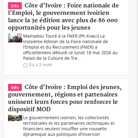
Côte d'Ivoire : Foire nationale de
Info
l'Emploi, le gouvernement ivoirien
lance la 3e édition avec plus de 86 000
opportunités pour les jeunes
Mamadou Touré à la FNER (Ph Koaci) La
troisième édition de la Foire nationale de
l’Emploi et du Recrutement (FNER) a
officiellement débuté ce lundi 18 mai 2026 au
Palais de la Culture de Tre...
il y a 2 mois
Côte d'Ivoire : Emploi des jeunes,
Info
gouvernement, régions et partenaires
unissent leurs forces pour renforcer le
dispositif MOD
Le gouvernement ivoirien, les collectivités
territoriales et les partenaires techniques et
financiers veulent insuffler une nouvelle
dynamique aux politiques d’insertion