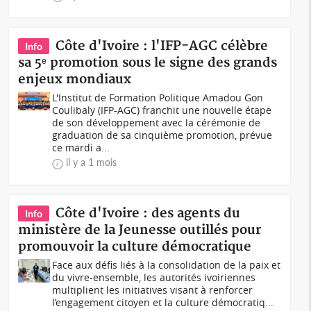
Côte d'Ivoire : l'IFP-AGC célèbre
Info
sa 5ᵉ promotion sous le signe des grands
enjeux mondiaux
L'Institut de Formation Politique Amadou Gon
Coulibaly (IFP-AGC) franchit une nouvelle étape
de son développement avec la cérémonie de
graduation de sa cinquième promotion, prévue
ce mardi a...
il y a 1 mois
Côte d'Ivoire : des agents du
Info
ministère de la Jeunesse outillés pour
promouvoir la culture démocratique
Face aux défis liés à la consolidation de la paix et
du vivre-ensemble, les autorités ivoiriennes
multiplient les initiatives visant à renforcer
l’engagement citoyen et la culture démocratiq...