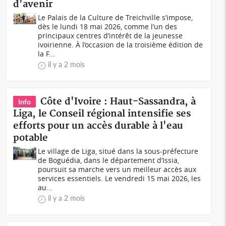
d'avenir
Le Palais de la Culture de Treichville s’impose,
dès le lundi 18 mai 2026, comme l’un des
principaux centres d’intérêt de la jeunesse
ivoirienne. À l’occasion de la troisième édition de
la F...
il y a 2 mois
Côte d'Ivoire : Haut-Sassandra, à
Info
Liga, le Conseil régional intensifie ses
efforts pour un accès durable à l'eau
potable
Le village de Liga, situé dans la sous-préfecture
de Boguédia, dans le département d’Issia,
poursuit sa marche vers un meilleur accès aux
services essentiels. Le vendredi 15 mai 2026, les
au...
il y a 2 mois