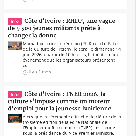
Côte d'Ivoire : RHDP, une vague
Info
de 9 500 jeunes militants prête à
changer la donne
Mamadou Touré en réunion (Ph Koaci) Le Palais
de la Culture de Treichville sera, le dimanche 14
juin 2026 à partir de 10 heures, le théâtre d'un
événement que les organisateurs présentent
co...
il y a 1 mois
Côte d'Ivoire : FNER 2026, la
Info
culture s'impose comme un moteur
d'emploi pour la jeunesse ivoirienne
Alors que la cérémonie officielle de clôture de la
troisième édition de la Foire Nationale de
l’Emploi et du Recrutement (FNER) s’est tenue
sous la présidence du Vice-Premier Ministre,