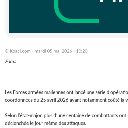
© Koaci.com - mardi 05 mai 2026 - 10:20
Fama
Les Forces armées maliennes ont lancé une série d’opérations
coordonnées du 25 avril 2026 ayant notamment coûté la vie
Selon l’état-major, plus d’une centaine de combattants ont
déclenchée le jour même des attaques.