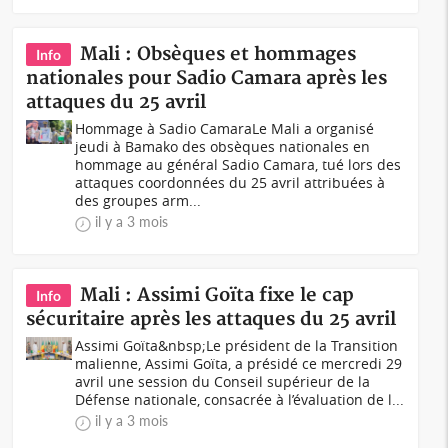
Mali : Obsèques et hommages
Info
nationales pour Sadio Camara après les
attaques du 25 avril
Hommage à Sadio CamaraLe Mali a organisé
jeudi à Bamako des obsèques nationales en
hommage au général Sadio Camara, tué lors des
attaques coordonnées du 25 avril attribuées à
des groupes arm...
il y a 3 mois
Mali : Assimi Goïta fixe le cap
Info
sécuritaire après les attaques du 25 avril
Assimi Goïta&nbsp;Le président de la Transition
malienne, Assimi Goïta, a présidé ce mercredi 29
avril une session du Conseil supérieur de la
Défense nationale, consacrée à l’évaluation de l...
il y a 3 mois