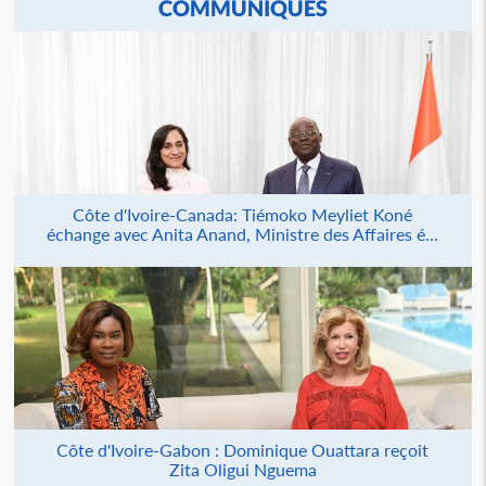
COMMUNIQUÉS
Côte d'Ivoire-Canada: Tiémoko Meyliet Koné
échange avec Anita Anand, Ministre des Affaires é...
Côte d'Ivoire-Gabon : Dominique Ouattara reçoit
Zita Oligui Nguema