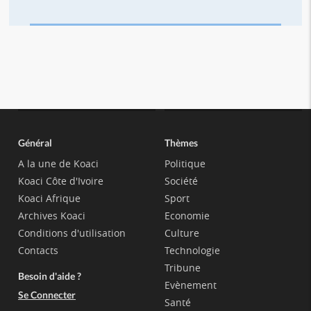
Général
Thèmes
A la une de Koaci
Politique
Koaci Côte d'Ivoire
Société
Koaci Afrique
Sport
Archives Koaci
Economie
Conditions d'utilisation
Culture
Contacts
Technologie
Tribune
Besoin d'aide ?
Evènement
Se Connecter
Santé