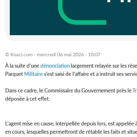
© Koaci.com - mercredi 06 mai 2026 - 10:07
À la suite d’une
dénonciation
largement relayée sur les ré
Parquet
Militaire
s’est saisi de l’affaire et a instruit ses se
Dans ce cadre, le Commissaire du Gouvernement près le
Tr
déposée à cet effet.
L’agent mise en cause, interpellée depuis lors, est appelée 
en cours, lesquelles permettront de rétablir les faits et sit