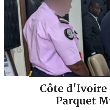
Côte d'Ivoire
Parquet Mi