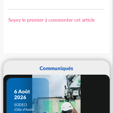
Soyez le premier à commenter cet article
Communiqués
6 Août
2026
SODECI
Côte d'Ivoire