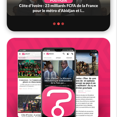
POLITIQUE
Côte d'Ivoire : 23 milliards FCFA de la France
pour le métro d'Abidjan et l...