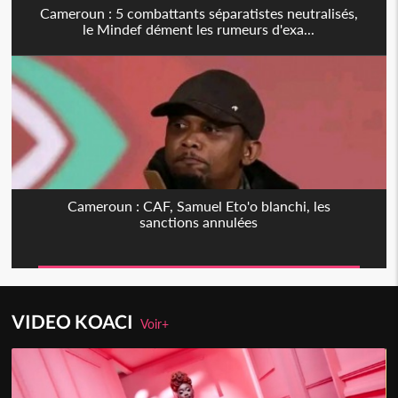
Cameroun : 5 combattants séparatistes neutralisés,
le Mindef dément les rumeurs d'exa...
Cameroun : CAF, Samuel Eto'o blanchi, les
sanctions annulées
VIDEO KOACI
Voir+