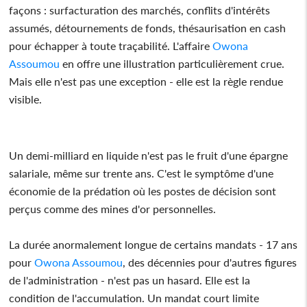
façons : surfacturation des marchés, conflits d'intérêts
assumés, détournements de fonds, thésaurisation en cash
pour échapper à toute traçabilité. L'affaire
Owona
Assoumou
en offre une illustration particulièrement crue.
Mais elle n'est pas une exception - elle est la règle rendue
visible.
Un demi-milliard en liquide n'est pas le fruit d'une épargne
salariale, même sur trente ans. C'est le symptôme d'une
économie de la prédation où les postes de décision sont
perçus comme des mines d'or personnelles.
La durée anormalement longue de certains mandats - 17 ans
pour
Owona Assoumou
, des décennies pour d'autres figures
de l'administration - n'est pas un hasard. Elle est la
condition de l'accumulation. Un mandat court limite