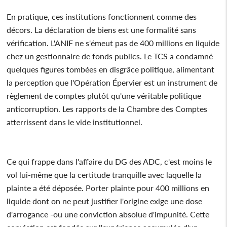
En pratique, ces institutions fonctionnent comme des
décors. La déclaration de biens est une formalité sans
vérification. L'ANIF ne s'émeut pas de 400 millions en liquide
chez un gestionnaire de fonds publics. Le TCS a condamné
quelques figures tombées en disgrâce politique, alimentant
la perception que l'Opération Épervier est un instrument de
règlement de comptes plutôt qu'une véritable politique
anticorruption. Les rapports de la Chambre des Comptes
atterrissent dans le vide institutionnel.
Ce qui frappe dans l'affaire du DG des ADC, c'est moins le
vol lui-même que la certitude tranquille avec laquelle la
plainte a été déposée. Porter plainte pour 400 millions en
liquide dont on ne peut justifier l'origine exige une dose
d'arrogance -ou une conviction absolue d'impunité. Cette