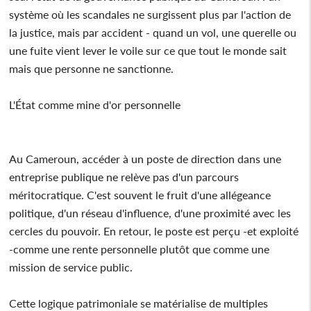
système où les scandales ne surgissent plus par l'action de
la justice, mais par accident - quand un vol, une querelle ou
une fuite vient lever le voile sur ce que tout le monde sait
mais que personne ne sanctionne.
L'État comme mine d'or personnelle
Au Cameroun, accéder à un poste de direction dans une
entreprise publique ne relève pas d'un parcours
méritocratique. C'est souvent le fruit d'une allégeance
politique, d'un réseau d'influence, d'une proximité avec les
cercles du pouvoir. En retour, le poste est perçu -et exploité
-comme une rente personnelle plutôt que comme une
mission de service public.
Cette logique patrimoniale se matérialise de multiples