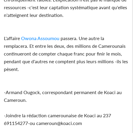
ressources -c'est leur captation systématique avant qu'elles
n'atteignent leur destination.
L'affaire
Owona Assoumou
passera. Une autre la
remplacera. Et entre les deux, des millions de Camerounais
continueront de compter chaque franc pour finir le mois,
pendant que d'autres ne comptent plus leurs millions -ils les
pèsent.
-Armand Ougock, correspondant permanent de Koaci au
Cameroun.
-Joindre la rédaction camerounaise de Koaci au 237
691154277-ou cameroun@koaci.com