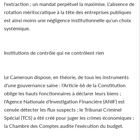
l'extraction ; un mandat perpétuel la maximise. L'absence de
rotation méritocratique à la tête des entreprises publiques
est ainsi moins une négligence institutionnelle qu'un choix
systémique.
Institutions de contrôle qui ne contrôlent rien
Le Cameroun dispose, en théorie, de tous les instruments
d'une gouvernance saine : l'Article 66 de la Constitution
oblige les hauts fonctionnaires à déclarer leurs biens ;
l'Agence Nationale d'Investigation Financière (ANIF) est
censée détecter les flux suspects ; le Tribunal Criminel
Spécial (TCS) a été créé pour juger les crimes économiques ;
la Chambre des Comptes audite l'exécution du budget.