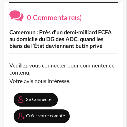
0 Commentaire(s)
Cameroun : Près d'un demi-milliard FCFA
au domicile du DG des ADC, quand les
biens de l'État deviennent butin privé
Veuillez vous connecter pour commenter ce
contenu.
Votre avis nous intéresse.
Se Connecter
Créer votre compte