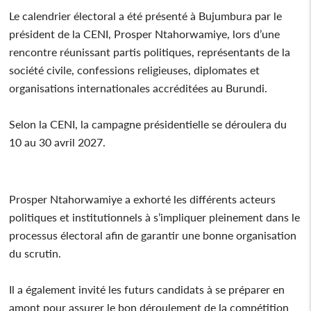
Le calendrier électoral a été présenté à Bujumbura par le
président de la CENI, Prosper Ntahorwamiye, lors d’une
rencontre réunissant partis politiques, représentants de la
société civile, confessions religieuses, diplomates et
organisations internationales accréditées au Burundi.
Selon la CENI, la campagne présidentielle se déroulera du
10 au 30 avril 2027.
Prosper Ntahorwamiye a exhorté les différents acteurs
politiques et institutionnels à s’impliquer pleinement dans le
processus électoral afin de garantir une bonne organisation
du scrutin.
Il a également invité les futurs candidats à se préparer en
amont pour assurer le bon déroulement de la compétition