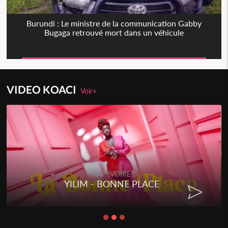
Burundi : Le ministre de la communication Gabby
Bugaga retrouvé mort dans un véhicule
VIDEO KOACI
Voir+
RAP IVOIRE
YILIM - BONNE PLACE