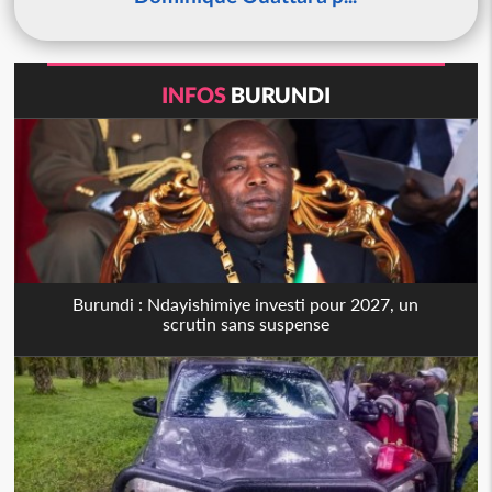
INFOS
BURUNDI
Burundi : Ndayishimiye investi pour 2027, un
scrutin sans suspense