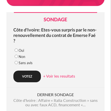
SONDAGE
Côte d'Ivoire: Etes-vous surpris par le non-
renouvellement du contrat de Emerse Faé
?
Oui
Non
Sans avis
+ Voir les resultats
DERNIER SONDAGE
Côte d'Ivoire : Affaire « Italia Construction » sans
ou avec faux ACD, financement «...