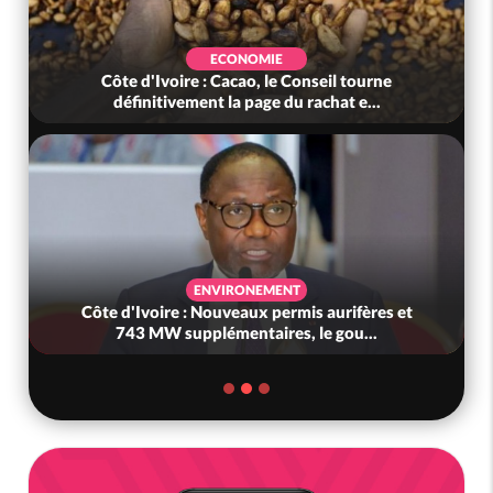
ECONOMIE
Côte d'Ivoire : Cacao, le Conseil tourne
définitivement la page du rachat e...
ENVIRONEMENT
Côte d'Ivoire : Nouveaux permis aurifères et
743 MW supplémentaires, le gou...