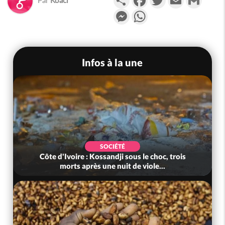
Messenger
WhatsApp
Infos à la une
SOCIÉTÉ
Côte d'Ivoire : Kossandji sous le choc, trois
morts après une nuit de viole...