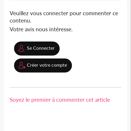
Veuillez vous connecter pour commenter ce
contenu.
Votre avis nous intéresse.
Se Connecter
Créer votre compte
Soyez le premier à commenter cet article