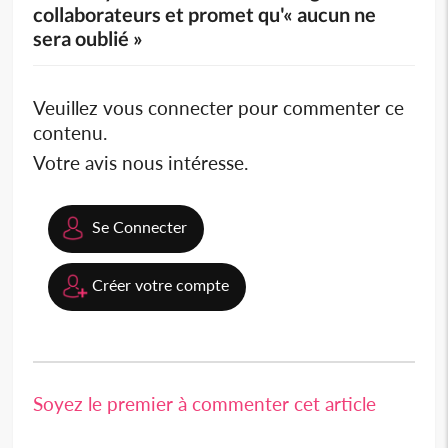
collaborateurs et promet qu'« aucun ne
sera oublié »
Veuillez vous connecter pour commenter ce
contenu.
Votre avis nous intéresse.
Se Connecter
Créer votre compte
Soyez le premier à commenter cet article