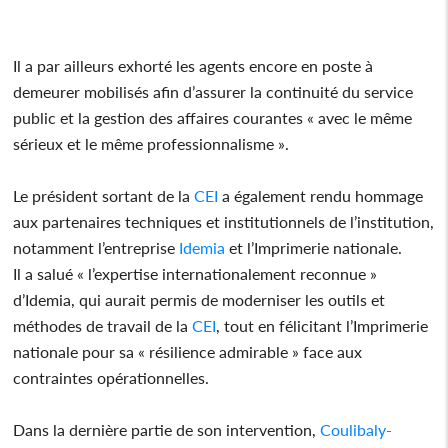
Il a par ailleurs exhorté les agents encore en poste à
demeurer mobilisés afin d’assurer la continuité du service
public et la gestion des affaires courantes « avec le même
sérieux et le même professionnalisme ».
Le président sortant de la
CEI
a également rendu hommage
aux partenaires techniques et institutionnels de l’institution,
notamment l’entreprise
Idemia
et l’Imprimerie nationale.
Il a salué « l’expertise internationalement reconnue »
d’Idemia, qui aurait permis de moderniser les outils et
méthodes de travail de la
CEI
, tout en félicitant l’Imprimerie
nationale pour sa « résilience admirable » face aux
contraintes opérationnelles.
Dans la dernière partie de son intervention,
Coulibaly-