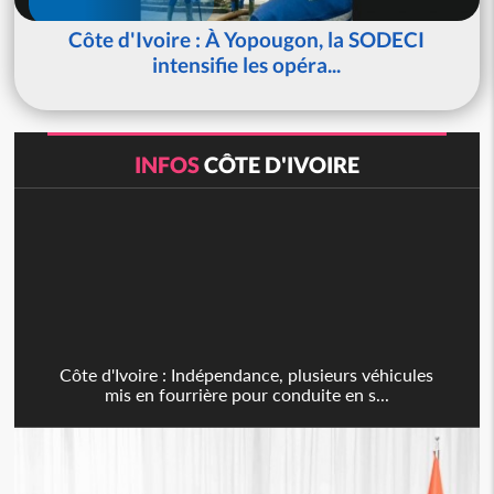
Côte d'Ivoire : À Yopougon, la SODECI
intensifie les opéra...
INFOS
CÔTE D'IVOIRE
Côte d'Ivoire : Indépendance, plusieurs véhicules
mis en fourrière pour conduite en s...