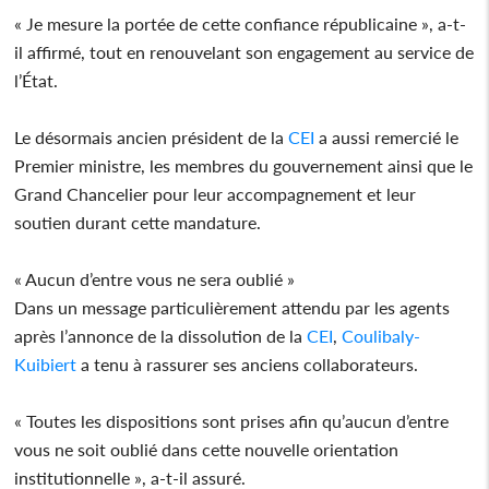
« Je mesure la portée de cette confiance républicaine », a-t-
il affirmé, tout en renouvelant son engagement au service de
l’État.
Le désormais ancien président de la
CEI
a aussi remercié le
Premier ministre, les membres du gouvernement ainsi que le
Grand Chancelier pour leur accompagnement et leur
soutien durant cette mandature.
« Aucun d’entre vous ne sera oublié »
Dans un message particulièrement attendu par les agents
après l’annonce de la dissolution de la
CEI
,
Coulibaly-
Kuibiert
a tenu à rassurer ses anciens collaborateurs.
« Toutes les dispositions sont prises afin qu’aucun d’entre
vous ne soit oublié dans cette nouvelle orientation
institutionnelle », a-t-il assuré.