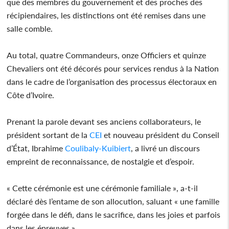
que des membres du gouvernement et des proches des
récipiendaires, les distinctions ont été remises dans une
salle comble.
Au total, quatre Commandeurs, onze Officiers et quinze
Chevaliers ont été décorés pour services rendus à la Nation
dans le cadre de l’organisation des processus électoraux en
Côte d’Ivoire.
Prenant la parole devant ses anciens collaborateurs, le
président sortant de la
CEI
et nouveau président du Conseil
d’État, Ibrahime
Coulibaly-Kuibiert
, a livré un discours
empreint de reconnaissance, de nostalgie et d’espoir.
« Cette cérémonie est une cérémonie familiale », a-t-il
déclaré dès l’entame de son allocution, saluant « une famille
forgée dans le défi, dans le sacrifice, dans les joies et parfois
dans les épreuves ».