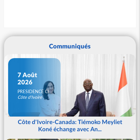
Communiqués
7 Août
2026
PRESIDENCE CI
Côte d'Ivoire
Côte d'Ivoire-Canada: Tiémoko Meyliet
Koné échange avec An...