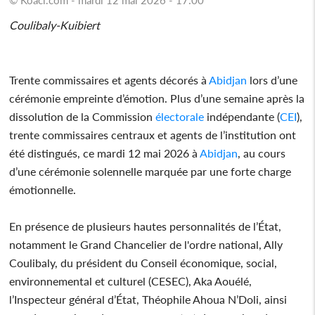
Coulibaly-Kuibiert
Trente commissaires et agents décorés à
Abidjan
lors d’une
cérémonie empreinte d’émotion. Plus d’une semaine après la
dissolution de la Commission
électorale
indépendante (
CEI
),
trente commissaires centraux et agents de l’institution ont
été distingués, ce mardi 12 mai 2026 à
Abidjan
, au cours
d’une cérémonie solennelle marquée par une forte charge
émotionnelle.
En présence de plusieurs hautes personnalités de l’État,
notamment le Grand Chancelier de l'ordre national, Ally
Coulibaly, du président du Conseil économique, social,
environnemental et culturel (CESEC), Aka Aouélé,
l’Inspecteur général d’État, Théophile Ahoua N’Doli, ainsi