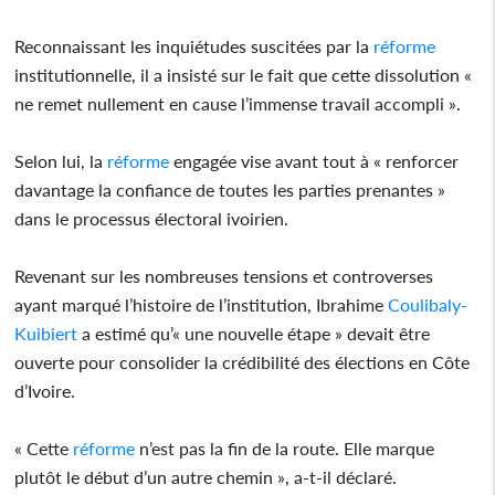
Reconnaissant les inquiétudes suscitées par la
réforme
institutionnelle, il a insisté sur le fait que cette dissolution «
ne remet nullement en cause l’immense travail accompli ».
Selon lui, la
réforme
engagée vise avant tout à « renforcer
davantage la confiance de toutes les parties prenantes »
dans le processus électoral ivoirien.
Revenant sur les nombreuses tensions et controverses
ayant marqué l’histoire de l’institution, Ibrahime
Coulibaly-
Kuibiert
a estimé qu’« une nouvelle étape » devait être
ouverte pour consolider la crédibilité des élections en Côte
d’Ivoire.
« Cette
réforme
n’est pas la fin de la route. Elle marque
plutôt le début d’un autre chemin », a-t-il déclaré.