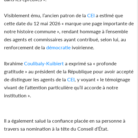
Visiblement ému, l’ancien patron de la
CEI
a estimé que
cette date du 12 mai 2026 « marque une page importante de
notre histoire commune », rendant hommage à l’ensemble
des agents et commissaires ayant contribué, selon lui, au
renforcement de la
démocratie
ivoirienne.
Ibrahime
Coulibaly-Kuibiert
a exprimé sa « profonde
gratitude » au président de la République pour avoir accepté
de distinguer les agents de la
CEI
, y voyant « le témoignage
vivant de l’attention particulière qu’il accorde à notre
institution ».
Il a également salué la confiance placée en sa personne à
travers sa nomination à la tête du Conseil d’État.