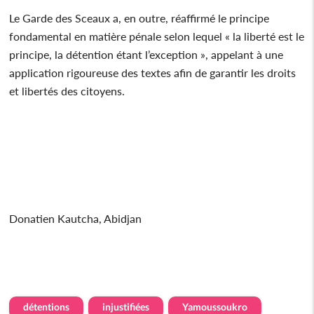
Le Garde des Sceaux a, en outre, réaffirmé le principe
fondamental en matière pénale selon lequel « la liberté est le
principe, la détention étant l’exception », appelant à une
application rigoureuse des textes afin de garantir les droits
et libertés des citoyens.
Donatien Kautcha, Abidjan
détentions
injustifiées
Yamoussoukro