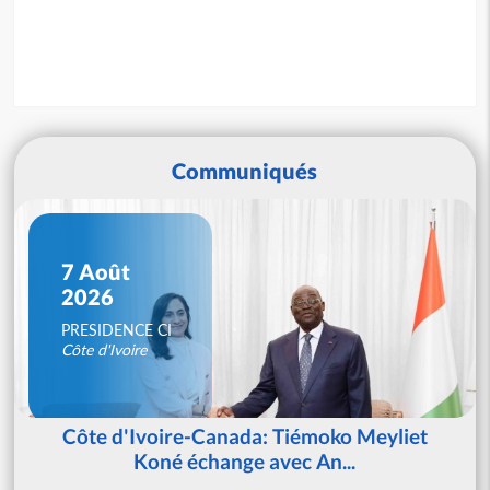
Communiqués
7 Août
2026
PRESIDENCE CI
Côte d'Ivoire
Côte d'Ivoire-Canada: Tiémoko Meyliet
Koné échange avec An...