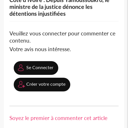
ministre de la justice dénonce les
détentions injustifiées
Veuillez vous connecter pour commenter ce
contenu.
Votre avis nous intéresse.
Se Connecter
Créer votre compte
Soyez le premier à commenter cet article