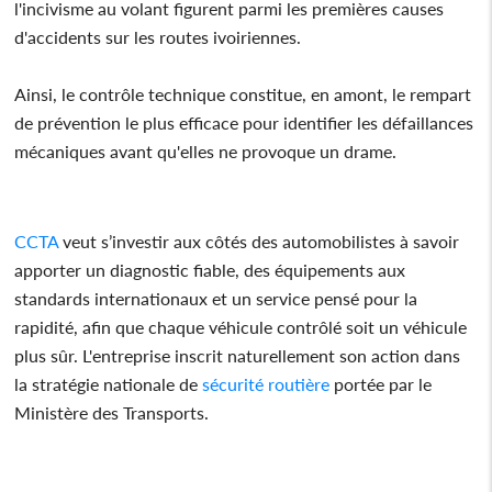
l'incivisme au volant figurent parmi les premières causes
d'accidents sur les routes ivoiriennes.
Ainsi, le contrôle technique constitue, en amont, le rempart
de prévention le plus efficace pour identifier les défaillances
mécaniques avant qu'elles ne provoque un drame.
CCTA
veut s’investir aux côtés des automobilistes à savoir
apporter un diagnostic fiable, des équipements aux
standards internationaux et un service pensé pour la
rapidité, afin que chaque véhicule contrôlé soit un véhicule
plus sûr. L'entreprise inscrit naturellement son action dans
la stratégie nationale de
sécurité
routière
portée par le
Ministère des Transports.