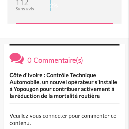
112
2%
Sans avis
0 Commentaire(s)
Côte d'Ivoire : Contrôle Technique
Automobile, un nouvel opérateur s'installe
à Yopougon pour contribuer activement à
la réduction de la mortalité routière
Veuillez vous connecter pour commenter ce
contenu.