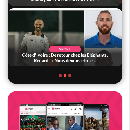
SPORT
Côte d'Ivoire : De retour chez les Eléphants,
Renard : « Nous devons être e...