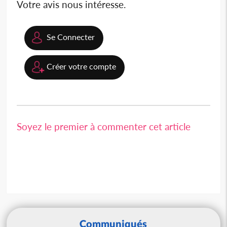
Votre avis nous intéresse.
Se Connecter
Créer votre compte
Soyez le premier à commenter cet article
Communiqués