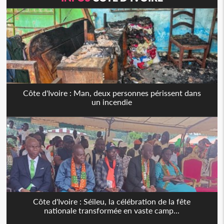
Côte d'Ivoire : Man, deux personnes périssent dans
un incendie
Côte d'Ivoire : Séileu, la célébration de la fête
nationale transformée en vaste camp...