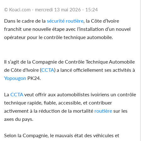
© Koaci.com - mercredi 13 mai 2026 - 15:24
Dans le cadre de la
sécurité
routière
, la Côte d’Ivoire
franchit une nouvelle étape avec l’installation d’un nouvel
opérateur pour le contrôle technique automobile.
Il s’agit de la Compagnie de Contrôle Technique Automobile
de Côte d'Ivoire (
CCTA
) a lancé officiellement ses activités à
Yopougon
PK24.
La
CCTA
veut offrir aux automobilistes ivoiriens un contrôle
technique rapide, fiable, accessible, et contribuer
activement à la réduction de la mortalité
routière
sur les
axes du pays.
Selon la Compagnie, le mauvais état des véhicules et