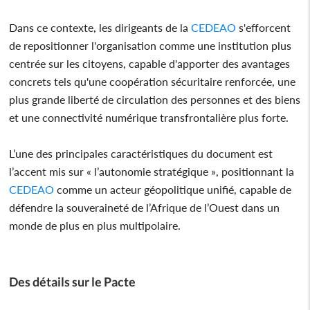
Dans ce contexte, les dirigeants de la
CEDEAO
s'efforcent
de repositionner l'organisation comme une institution plus
centrée sur les citoyens, capable d'apporter des avantages
concrets tels qu'une coopération sécuritaire renforcée, une
plus grande liberté de circulation des personnes et des biens
et une connectivité numérique transfrontalière plus forte.
L’une des principales caractéristiques du document est
l’accent mis sur « l’autonomie stratégique », positionnant la
CEDEAO
comme un acteur géopolitique unifié, capable de
défendre la souveraineté de l’Afrique de l’Ouest dans un
monde de plus en plus multipolaire.
Des détails sur le Pacte