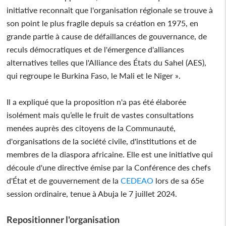
initiative reconnaît que l'organisation régionale se trouve à
son point le plus fragile depuis sa création en 1975, en
grande partie à cause de défaillances de gouvernance, de
reculs démocratiques et de l'émergence d'alliances
alternatives telles que l'Alliance des États du Sahel (AES),
qui regroupe le Burkina Faso, le Mali et le Niger ».
Il a expliqué que la proposition n'a pas été élaborée
isolément mais qu’elle le fruit de vastes consultations
menées auprès des citoyens de la Communauté,
d'organisations de la société civile, d'institutions et de
membres de la diaspora africaine. Elle est une initiative qui
découle d'une directive émise par la Conférence des chefs
d'État et de gouvernement de la
CEDEAO
lors de sa 65e
session ordinaire, tenue à Abuja le 7 juillet 2024.
Repositionner l'organisation