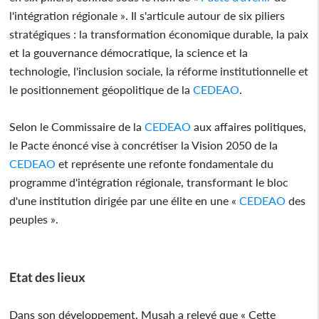
l'intégration régionale ». Il s'articule autour de six piliers
stratégiques : la transformation économique durable, la paix
et la gouvernance démocratique, la science et la
technologie, l'inclusion sociale, la réforme institutionnelle et
le positionnement géopolitique de la
CEDEAO
.
Selon le Commissaire de la
CEDEAO
aux affaires politiques,
le Pacte énoncé vise à concrétiser la Vision 2050 de la
CEDEAO
et représente une refonte fondamentale du
programme d'intégration régionale, transformant le bloc
d'une institution dirigée par une élite en une «
CEDEAO
des
peuples ».
Etat des lieux
Dans son développement, Musah a relevé que « Cette