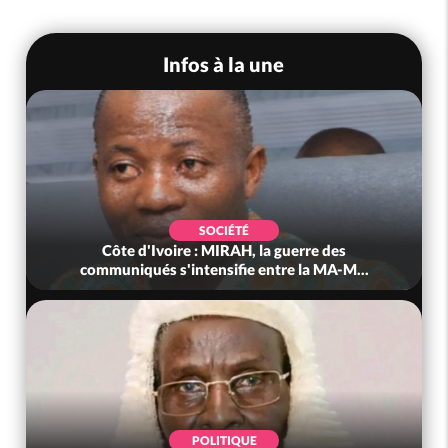
Infos à la une
SOCIÉTÉ
Côte d'Ivoire : MIRAH, la guerre des
communiqués s'intensifie entre la MA-M...
POLITIQUE