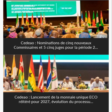
Cedeao : Nominations de cinq nouveaux
Commissaires et 5 cinq juges pour la période 2...
Cedeao : Lancement de la monnaie unique ECO
réitéré pour 2027, évolution du processu...