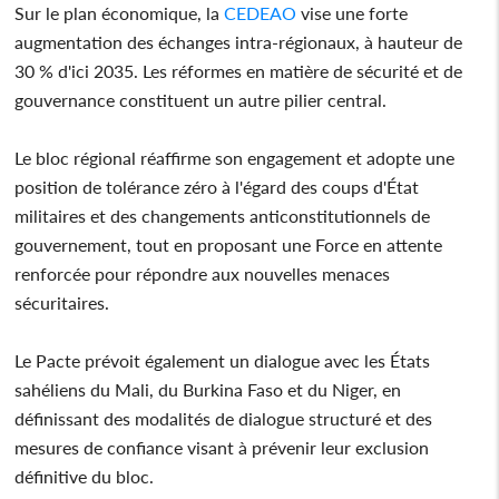
Sur le plan économique, la
CEDEAO
vise une forte
augmentation des échanges intra-régionaux, à hauteur de
30 % d'ici 2035. Les réformes en matière de sécurité et de
gouvernance constituent un autre pilier central.
Le bloc régional réaffirme son engagement et adopte une
position de tolérance zéro à l'égard des coups d'État
militaires et des changements anticonstitutionnels de
gouvernement, tout en proposant une Force en attente
renforcée pour répondre aux nouvelles menaces
sécuritaires.
Le Pacte prévoit également un dialogue avec les États
sahéliens du Mali, du Burkina Faso et du Niger, en
définissant des modalités de dialogue structuré et des
mesures de confiance visant à prévenir leur exclusion
définitive du bloc.