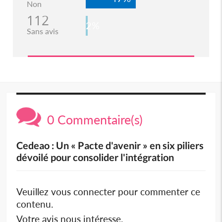
Non
112
2%
Sans avis
0 Commentaire(s)
Cedeao : Un « Pacte d'avenir » en six piliers
dévoilé pour consolider l'intégration
Veuillez vous connecter pour commenter ce
contenu.
Votre avis nous intéresse.