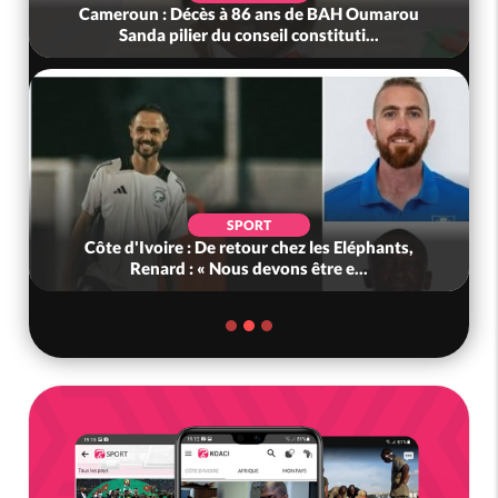
Cameroun : Décès à 86 ans de BAH Oumarou
Sanda pilier du conseil constituti...
SPORT
Côte d'Ivoire : De retour chez les Eléphants,
Renard : « Nous devons être e...