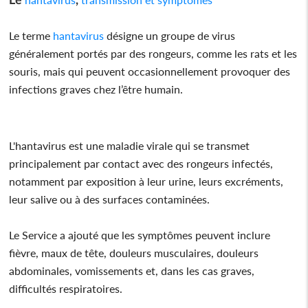
Le terme
hantavirus
désigne un groupe de virus
généralement portés par des rongeurs, comme les rats et les
souris, mais qui peuvent occasionnellement provoquer des
infections graves chez l’être humain.
L'hantavirus est une maladie virale qui se transmet
principalement par contact avec des rongeurs infectés,
notamment par exposition à leur urine, leurs excréments,
leur salive ou à des surfaces contaminées.
Le Service a ajouté que les symptômes peuvent inclure
fièvre, maux de tête, douleurs musculaires, douleurs
abdominales, vomissements et, dans les cas graves,
difficultés respiratoires.