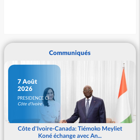
Communiqués
7 Août
2026
PRESIDENCE CI
Côte d'Ivoire
Côte d'Ivoire-Canada: Tiémoko Meyliet
Koné échange avec An...