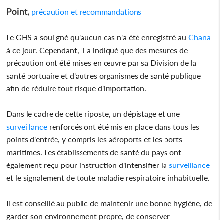
Point,
précaution et recommandations
Le GHS a souligné qu'aucun cas n'a été enregistré au
Ghana
à ce jour. Cependant, il a indiqué que des mesures de
précaution ont été mises en œuvre par sa Division de la
santé portuaire et d'autres organismes de santé publique
afin de réduire tout risque d'importation.
Dans le cadre de cette riposte, un dépistage et une
surveillance
renforcés ont été mis en place dans tous les
points d'entrée, y compris les aéroports et les ports
maritimes. Les établissements de santé du pays ont
également reçu pour instruction d'intensifier la
surveillance
et le signalement de toute maladie respiratoire inhabituelle.
Il est conseillé au public de maintenir une bonne hygiène, de
garder son environnement propre, de conserver