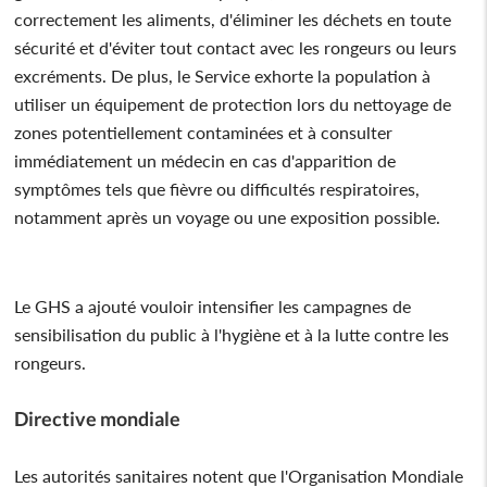
correctement les aliments, d'éliminer les déchets en toute
sécurité et d'éviter tout contact avec les rongeurs ou leurs
excréments. De plus, le Service exhorte la population à
utiliser un équipement de protection lors du nettoyage de
zones potentiellement contaminées et à consulter
immédiatement un médecin en cas d'apparition de
symptômes tels que fièvre ou difficultés respiratoires,
notamment après un voyage ou une exposition possible.
Le GHS a ajouté vouloir intensifier les campagnes de
sensibilisation du public à l'hygiène et à la lutte contre les
rongeurs.
Directive mondiale
Les autorités sanitaires notent que l'Organisation Mondiale