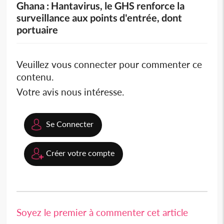
Ghana : Hantavirus, le GHS renforce la
surveillance aux points d'entrée, dont
portuaire
Veuillez vous connecter pour commenter ce
contenu.
Votre avis nous intéresse.
Se Connecter
Créer votre compte
Soyez le premier à commenter cet article