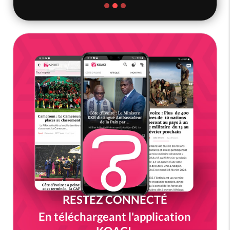
RESTEZ CONNECTÉ
En téléchargeant l'application