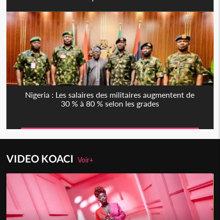
Nigeria : Les salaires des militaires augmentent de
30 % à 80 % selon les grades
VIDEO KOACI
Voir+