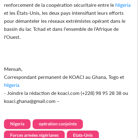
renforcement de la coopération sécuritaire entre le
Nigeria
et les États-Unis, les deux pays intensifiant leurs efforts
pour démanteler les réseaux extrémistes opérant dans le
bassin du lac Tchad et dans l'ensemble de l'Afrique de
l'Ouest.
Mensah,
Correspondant permanent de KOACI au Ghana, Togo et
Nigeria
- Joindre la rédaction de koaci.com (+228) 98 95 28 38 ou
koaci.ghana@gmail.com –
Nigeria
opération conjointe
Forces armées nigérianes
Etats-Unis