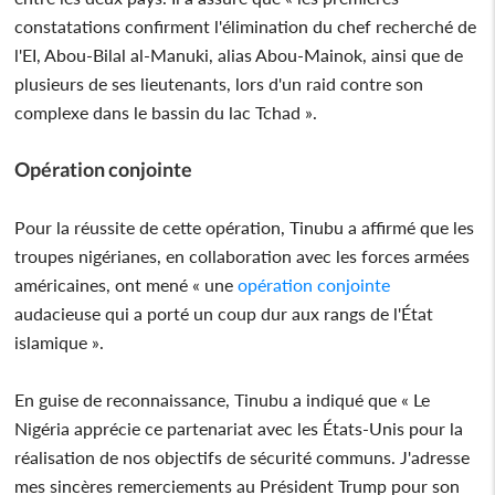
constatations confirment l'élimination du chef recherché de
l'EI, Abou-Bilal al-Manuki, alias Abou-Mainok, ainsi que de
plusieurs de ses lieutenants, lors d'un raid contre son
complexe dans le bassin du lac Tchad ».
Opération conjointe
Pour la réussite de cette opération, Tinubu a affirmé que les
troupes nigérianes, en collaboration avec les forces armées
américaines, ont mené « une
opération conjointe
audacieuse qui a porté un coup dur aux rangs de l'État
islamique ».
En guise de reconnaissance, Tinubu a indiqué que « Le
Nigéria apprécie ce partenariat avec les États-Unis pour la
réalisation de nos objectifs de sécurité communs. J'adresse
mes sincères remerciements au Président Trump pour son