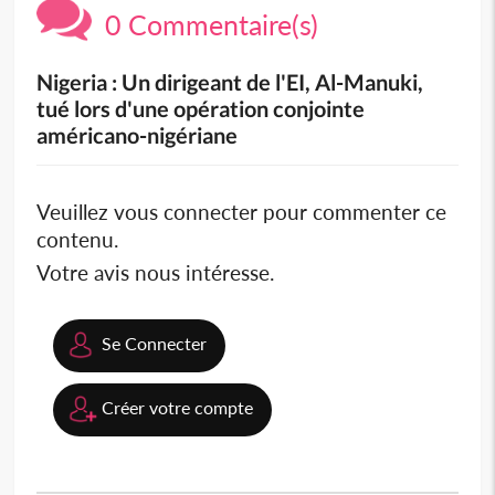
0 Commentaire(s)
Nigeria : Un dirigeant de l'EI, Al-Manuki,
tué lors d'une opération conjointe
américano-nigériane
Veuillez vous connecter pour commenter ce
contenu.
Votre avis nous intéresse.
Se Connecter
Créer votre compte