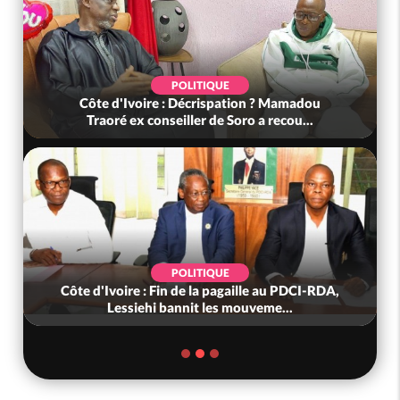
POLITIQUE
Côte d'Ivoire : Décrispation ? Mamadou
Traoré ex conseiller de Soro a recou...
POLITIQUE
Côte d'Ivoire : Fin de la pagaille au PDCI-RDA,
Lessiehi bannit les mouveme...