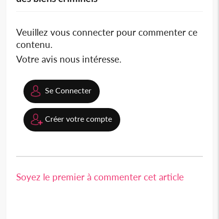
Veuillez vous connecter pour commenter ce
contenu.
Votre avis nous intéresse.
Se Connecter
Créer votre compte
Soyez le premier à commenter cet article