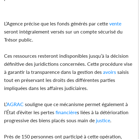
L’Agence précise que les fonds générés par cette
vente
seront intégralement versés sur un compte sécurisé du
Trésor public.
Ces ressources resteront indisponibles jusqu’à la décision
définitive des juridictions concernées. Cette procédure vise
à garantir la transparence dans la gestion des
avoirs
saisis
tout en préservant les droits des différentes parties
impliquées dans les affaires judiciaires.
L’
AGRAC
souligne que ce mécanisme permet également à
l’État d’éviter les pertes
financière
s liées à la détérioration
progressive des biens placés sous main de
justice
.
Près de 150 personnes ont participé à cette opération,