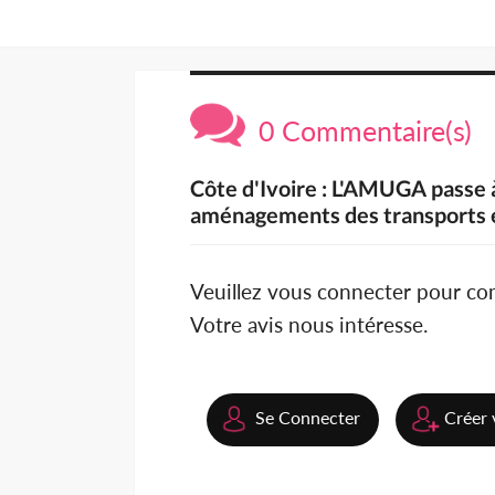
0 Commentaire(s)
Côte d'Ivoire : L'AMUGA passe à 
aménagements des transports
Veuillez vous connecter pour c
Votre avis nous intéresse.
Se Connecter
Créer 