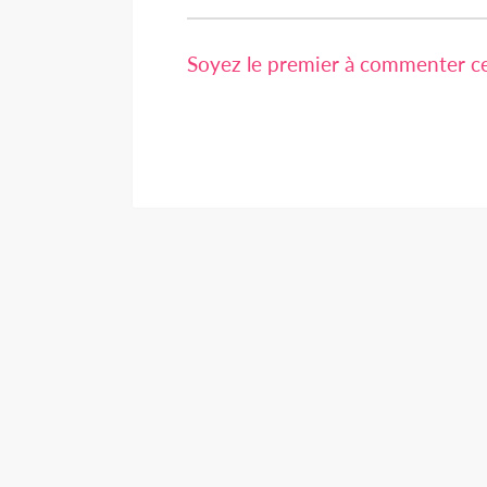
Soyez le premier à commenter cet