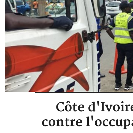
Côte d'Ivoir
contre l'occup