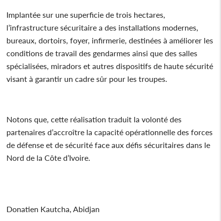
Implantée sur une superficie de trois hectares,
l’infrastructure sécuritaire a des installations modernes,
bureaux, dortoirs, foyer, infirmerie, destinées à améliorer les
conditions de travail des gendarmes ainsi que des salles
spécialisées, miradors et autres dispositifs de haute sécurité
visant à garantir un cadre sûr pour les troupes.
Notons que, cette réalisation traduit la volonté des
partenaires d’accroître la capacité opérationnelle des forces
de défense et de sécurité face aux défis sécuritaires dans le
Nord de la Côte d’Ivoire.
Donatien Kautcha, Abidjan