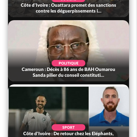
Côte d'Ivoire : Ouattara promet des sanctions
contre les déguerpissements i...
POLITIQUE
Cameroun : Décès à 86 ans de BAH Oumarou
Sanda pilier du conseil constituti...
SPORT
Côte d'Ivoire : De retour chez les Eléphants,