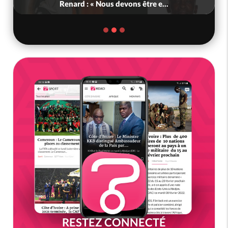
Renard : « Nous devons être e...
RESTEZ CONNECTÉ