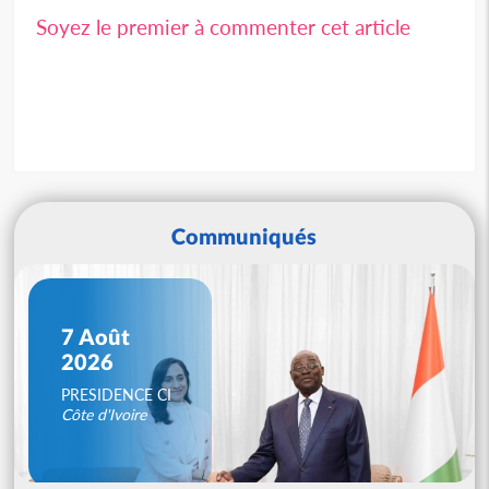
Soyez le premier à commenter cet article
Communiqués
7 Août
2026
PRESIDENCE CI
Côte d'Ivoire