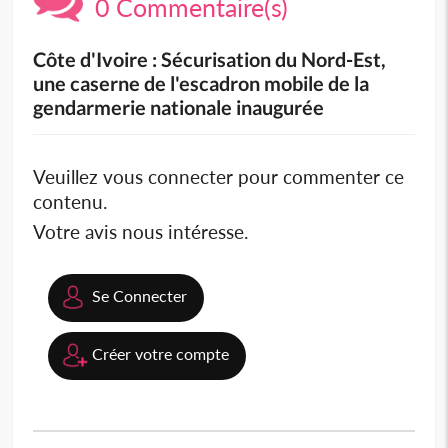
0 Commentaire(s)
Côte d'Ivoire : Sécurisation du Nord-Est,
une caserne de l'escadron mobile de la
gendarmerie nationale inaugurée
Veuillez vous connecter pour commenter ce
contenu.
Votre avis nous intéresse.
Se Connecter
Créer votre compte