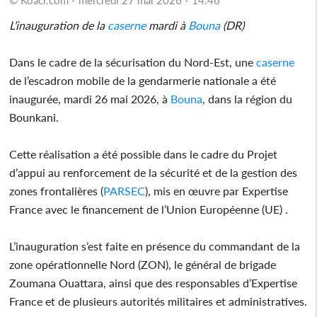
L’inauguration de la
caserne
mardi à
Bouna
(DR)
Dans le cadre de la sécurisation du Nord-Est, une
caserne
de l’escadron mobile de la gendarmerie nationale a été
inaugurée, mardi 26 mai 2026, à
Bouna
, dans la région du
Bounkani.
Cette réalisation a été possible dans le cadre du Projet
d’appui au renforcement de la sécurité et de la gestion des
zones frontalières (
PARSEC
), mis en œuvre par Expertise
France avec le financement de l’Union Européenne (UE) .
L’inauguration s’est faite en présence du commandant de la
zone opérationnelle Nord (ZON), le général de brigade
Zoumana Ouattara, ainsi que des responsables d’Expertise
France et de plusieurs autorités militaires et administratives.