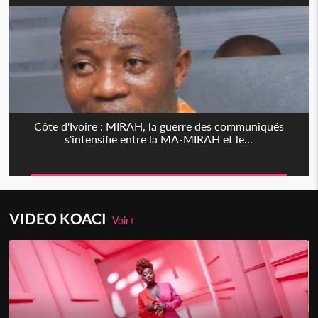
Côte d'Ivoire : MIRAH, la guerre des communiqués
s'intensifie entre la MA-MIRAH et le...
VIDEO KOACI
Voir+