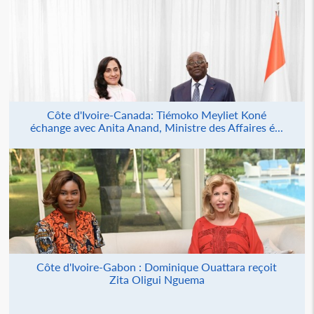
Côte d'Ivoire-Canada: Tiémoko Meyliet Koné
échange avec Anita Anand, Ministre des Affaires é...
Côte d'Ivoire-Gabon : Dominique Ouattara reçoit
Zita Oligui Nguema