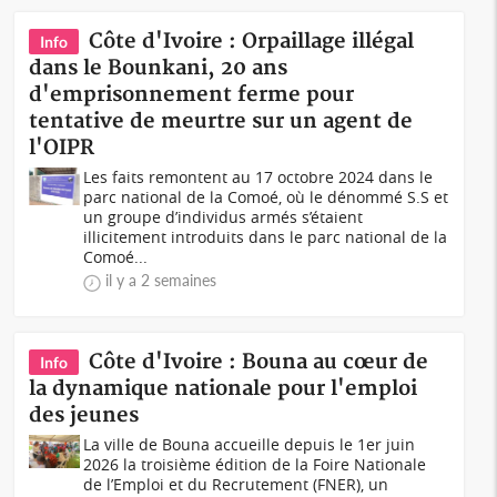
Côte d'Ivoire : Orpaillage illégal
Info
dans le Bounkani, 20 ans
d'emprisonnement ferme pour
tentative de meurtre sur un agent de
l'OIPR
Les faits remontent au 17 octobre 2024 dans le
parc national de la Comoé, où le dénommé S.S et
un groupe d’individus armés s’étaient
illicitement introduits dans le parc national de la
Comoé...
il y a 2 semaines
Côte d'Ivoire : Bouna au cœur de
Info
la dynamique nationale pour l'emploi
des jeunes
La ville de Bouna accueille depuis le 1er juin
2026 la troisième édition de la Foire Nationale
de l’Emploi et du Recrutement (FNER), un