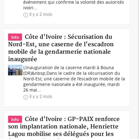
événement qui confirme la volonté des autorités
ivoiri...
il y a 2 mois
Côte d'Ivoire : Sécurisation du
Info
Nord-Est, une caserne de l'escadron
mobile de la gendarmerie nationale
inaugurée
L’inauguration de la caserne mardi à Bouna
(DR)&nbsp;Dans le cadre de la sécurisation du
Nord-Est, une caserne de l’escadron mobile de la
gendarmerie nationale a été inaugurée, mardi
26 mai...
il y a 2 mois
Côte d'Ivoire : GP-PAIX renforce
Info
son implantation nationale, Henriette
Lagou mobilise ses délégués pour les