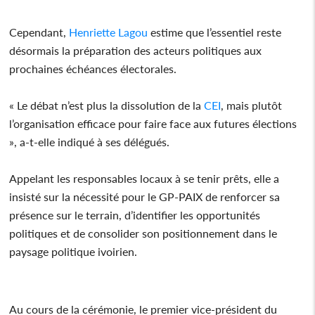
Cependant,
Henriette Lagou
estime que l’essentiel reste
désormais la préparation des acteurs politiques aux
prochaines échéances électorales.
« Le débat n’est plus la dissolution de la
CEI
, mais plutôt
l’organisation efficace pour faire face aux futures élections
», a-t-elle indiqué à ses délégués.
Appelant les responsables locaux à se tenir prêts, elle a
insisté sur la nécessité pour le GP-PAIX de renforcer sa
présence sur le terrain, d’identifier les opportunités
politiques et de consolider son positionnement dans le
paysage politique ivoirien.
Au cours de la cérémonie, le premier vice-président du