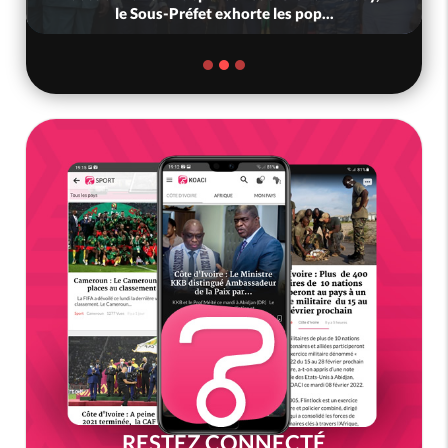
le Sous-Préfet exhorte les pop...
RESTEZ CONNECTÉ