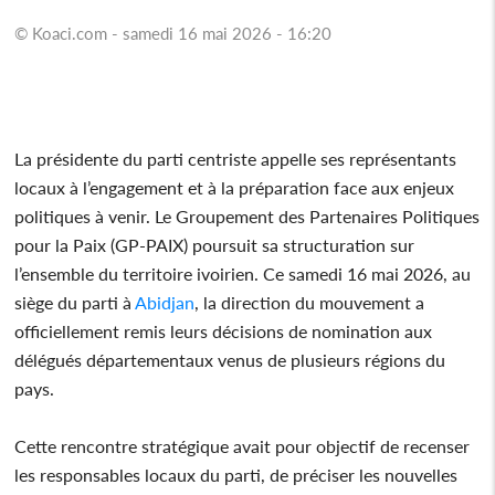
© Koaci.com - samedi 16 mai 2026 - 16:20
La présidente du parti centriste appelle ses représentants
locaux à l’engagement et à la préparation face aux enjeux
politiques à venir. Le Groupement des Partenaires Politiques
pour la Paix (GP-PAIX) poursuit sa structuration sur
l’ensemble du territoire ivoirien. Ce samedi 16 mai 2026, au
siège du parti à
Abidjan
, la direction du mouvement a
officiellement remis leurs décisions de nomination aux
délégués départementaux venus de plusieurs régions du
pays.
Cette rencontre stratégique avait pour objectif de recenser
les responsables locaux du parti, de préciser les nouvelles