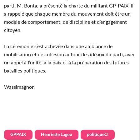
parti, M. Bonta, a présenté la charte du militant GP-PAIX. Il
a rappelé que chaque membre du mouvement doit être un
modèle de comportement, de discipline et d’engagement
citoyen.
La cérémonie s’est achevée dans une ambiance de
mobilisation et de cohésion autour des idéaux du parti, avec
un appel à l’unité, à la paix et à la préparation des futures
batailles politiques.
Wassimagnon
GPPAIX
Henriette Lagou
politiqueCI