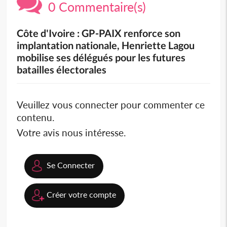
0 Commentaire(s)
Côte d'Ivoire : GP-PAIX renforce son
implantation nationale, Henriette Lagou
mobilise ses délégués pour les futures
batailles électorales
Veuillez vous connecter pour commenter ce
contenu.
Votre avis nous intéresse.
Se Connecter
Créer votre compte