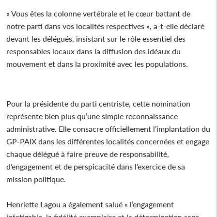
« Vous êtes la colonne vertébrale et le cœur battant de
notre parti dans vos localités respectives », a-t-elle déclaré
devant les délégués, insistant sur le rôle essentiel des
responsables locaux dans la diffusion des idéaux du
mouvement et dans la proximité avec les populations.
Pour la présidente du parti centriste, cette nomination
représente bien plus qu’une simple reconnaissance
administrative. Elle consacre officiellement l’implantation du
GP-PAIX dans les différentes localités concernées et engage
chaque délégué à faire preuve de responsabilité,
d’engagement et de perspicacité dans l’exercice de sa
mission politique.
Henriette Lagou a également salué « l’engagement
infatigable, la fidélité exemplaire et la détermination sans