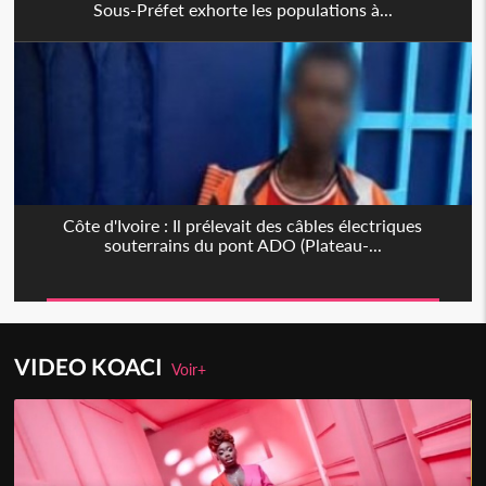
Sous-Préfet exhorte les populations à...
Côte d'Ivoire : Il prélevait des câbles électriques
souterrains du pont ADO (Plateau-...
VIDEO KOACI
Voir+