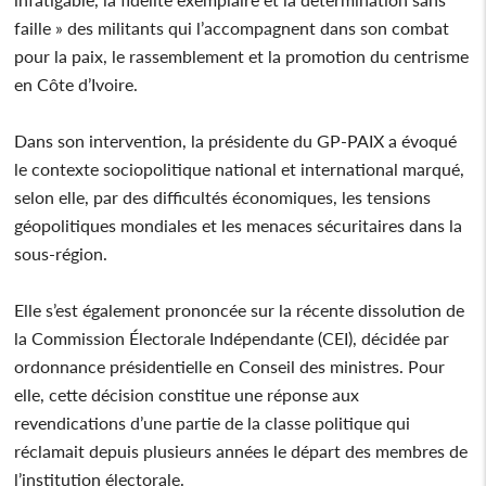
faille » des militants qui l’accompagnent dans son combat
pour la paix, le rassemblement et la promotion du centrisme
en Côte d’Ivoire.
Dans son intervention, la présidente du GP-PAIX a évoqué
le contexte sociopolitique national et international marqué,
selon elle, par des difficultés économiques, les tensions
géopolitiques mondiales et les menaces sécuritaires dans la
sous-région.
Elle s’est également prononcée sur la récente dissolution de
la Commission Électorale Indépendante (CEI), décidée par
ordonnance présidentielle en Conseil des ministres. Pour
elle, cette décision constitue une réponse aux
revendications d’une partie de la classe politique qui
réclamait depuis plusieurs années le départ des membres de
l’institution électorale.