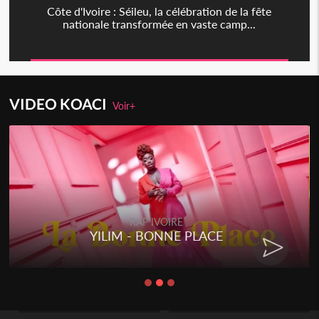
Côte d'Ivoire : Séileu, la célébration de la fête
nationale transformée en vaste camp...
VIDEO KOACI
Voir+
RAP IVOIRE
YILIM - BONNE PLACE