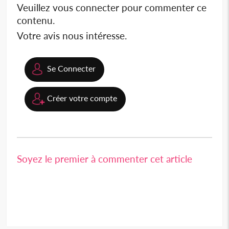
Veuillez vous connecter pour commenter ce
contenu.
Votre avis nous intéresse.
Se Connecter
Créer votre compte
Soyez le premier à commenter cet article