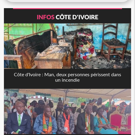
INFOS
CÔTE D'IVOIRE
Côte d'Ivoire : Man, deux personnes périssent dans
un incendie