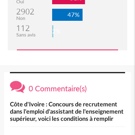
Oui
2902
47%
Non
112
2%
Sans avis
0 Commentaire(s)
Côte d'Ivoire : Concours de recrutement
dans l'emploi d'assistant de l'enseignement
supérieur, voici les conditions à remplir