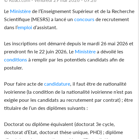
Le
Ministère
de l’Enseignement Supérieur et de la Recherche
Scientifique (MESRS) a lancé un
concours
de recrutement
dans l’
emploi
d’assistant.
Les inscriptions ont démarré depuis le mardi 26 mai 2026 et
prendront fin le 22 juin 2026, Le
Ministère
a dévoilé les
conditions
à remplir par les potentiels candidats afin de
postuler.
Pour faire acte de
candidature
, il faut être de nationalité
ivoirienne (la condition de la nationalité ivoirienne n’est pas
exigée pour les candidats au recrutement par contrat) ; être
titulaire de l’un des diplômes suivants :
Doctorat ou diplôme équivalent (doctorat 3e cycle,
doctorat d’Etat, doctorat thèse unique, PHD) ; diplôme