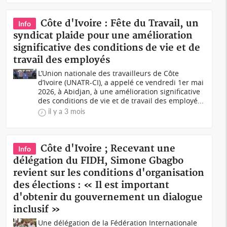
Côte d'Ivoire : Fête du Travail, un
Info
syndicat plaide pour une amélioration
significative des conditions de vie et de
travail des employés
L’Union nationale des travailleurs de Côte
d’Ivoire (UNATR-CI), a appelé ce vendredi 1er mai
2026, à Abidjan, à une amélioration significative
des conditions de vie et de travail des employé...
il y a 3 mois
Côte d'Ivoire ; Recevant une
Info
délégation du FIDH, Simone Gbagbo
revient sur les conditions d'organisation
des élections : « Il est important
d'obtenir du gouvernement un dialogue
inclusif »
Une délégation de la Fédération Internationale