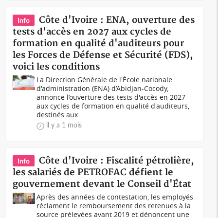
Côte d'Ivoire : ENA, ouverture des
Info
tests d'accès en 2027 aux cycles de
formation en qualité d'auditeurs pour
les Forces de Défense et Sécurité (FDS),
voici les conditions
La Direction Générale de l'École nationale
d'administration (ENA) d’Abidjan-Cocody,
annonce l’ouverture des tests d'accès en 2027
aux cycles de formation en qualité d'auditeurs,
destinés aux...
il y a 1 mois
Côte d'Ivoire : Fiscalité pétrolière,
Info
les salariés de PETROFAC défient le
gouvernement devant le Conseil d'État
Après des années de contestation, les employés
réclament le remboursement des retenues à la
source prélevées avant 2019 et dénoncent une