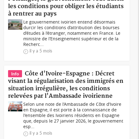
les conditions pour obliger les étudiants
à rentrer au pays
Le gouvernement ivoirien entend désormais
durcir les conditions d’attribution des bourses
d’études à l’étranger, notamment en France. Le
ministre de l’Enseignement supérieur et de la
Recherc...
il y a 5 mois
Côte d'Ivoire-Espagne : Décret
Info
visant la régularisation des immigrés en
situation irrégulière, les conditions
relevées par l'Ambassade ivoirienne
Selon une note de l’Ambassade de Côte d’Ivoire
en Espagne, il est porte à la connaissance de
l'ensemble des Ivoiriens résidents en Espagne
que, depuis le 27 janvier 2026, le gouvernement
esp...
il y a 5 mois