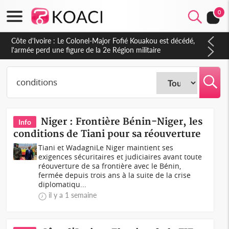
0
Niger : Frontière Bénin-Niger, les
Info
conditions de Tiani pour sa réouverture
Tiani et WadagniLe Niger maintient ses
exigences sécuritaires et judiciaires avant toute
réouverture de sa frontière avec le Bénin,
fermée depuis trois ans à la suite de la crise
diplomatiqu...
il y a 1 semaine