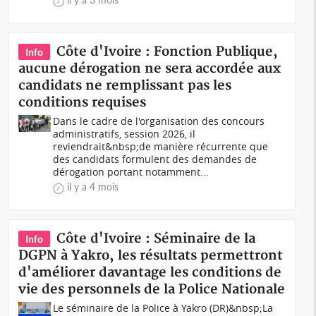
Côte d'Ivoire : Fonction Publique,
Info
aucune dérogation ne sera accordée aux
candidats ne remplissant pas les
conditions requises
Dans le cadre de l'organisation des concours
administratifs, session 2026, il
reviendrait&nbsp;de manière récurrente que
des candidats formulent des demandes de
dérogation portant notamment...
il y a 4 mois
Côte d'Ivoire : Séminaire de la
Info
DGPN à Yakro, les résultats permettront
d'améliorer davantage les conditions de
vie des personnels de la Police Nationale
Le séminaire de la Police à Yakro (DR)&nbsp;La