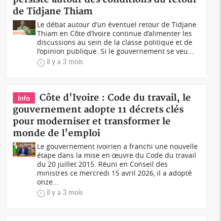
de Tidjane Thiam
Le débat autour d’un éventuel retour de Tidjane
Thiam en Côte d’Ivoire continue d’alimenter les
discussions au sein de la classe politique et de
l’opinion publique. Si le gouvernement se veu...
il y a 3 mois
Côte d'Ivoire : Code du travail, le
Info
gouvernement adopte 11 décrets clés
pour moderniser et transformer le
monde de l'emploi
Le gouvernement ivoirien a franchi une nouvelle
étape dans la mise en œuvre du Code du travail
du 20 juillet 2015. Réuni en Conseil des
ministres ce mercredi 15 avril 2026, il a adopté
onze...
il y a 3 mois