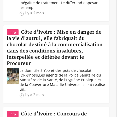
inégalité de traitement.Le différend opposant
les emp...
il y a 2 mois
Côte d'Ivoire : Mise en danger de
Info
la vie d'autrui, elle fabriquait du
chocolat destiné à la commercialisation
dans des conditions insalubres,
interpellée et déférée devant le
Procureur
Le domicile à Yop et des pots de chocolat
(DR)&nbsp;Les agents de la Police Sanitaire du
Ministère de la Santé, de l’Hygiène Publique et
de la Couverture Maladie Universelle, ont réalisé
un...
il y a 2 mois
Côte d'Ivoire : Concours de
Info