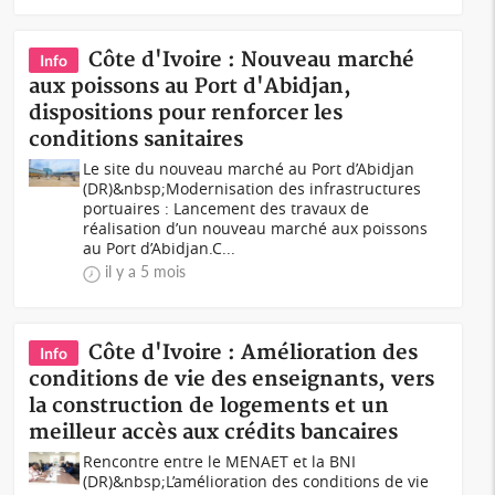
Côte d'Ivoire : Nouveau marché
Info
aux poissons au Port d'Abidjan,
dispositions pour renforcer les
conditions sanitaires
Le site du nouveau marché au Port d’Abidjan
(DR)&nbsp;Modernisation des infrastructures
portuaires : Lancement des travaux de
réalisation d’un nouveau marché aux poissons
au Port d’Abidjan.C...
il y a 5 mois
Côte d'Ivoire : Amélioration des
Info
conditions de vie des enseignants, vers
la construction de logements et un
meilleur accès aux crédits bancaires
Rencontre entre le MENAET et la BNI
(DR)&nbsp;L’amélioration des conditions de vie