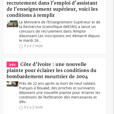
recrutement dans l'emploi d'assistant
de l'enseignement supérieur, voici les
conditions à remplir
Le Ministère de l’Enseignement Supérieur et de
la Recherche Scientifique (MESRS) a lancé un
concours de recrutement dans l’emploi
d’assistant.Les inscriptions ont démarré depuis
le mardi 26...
il y a 2 mois
Côte d'Ivoire : une nouvelle
Info
plainte pour éclairer les conditions du
bombardement meurtrier de 2004
Près de 22 ans après la mort de neuf soldats
français à Bouaké, des proches et survivants
déposent une nouvelle plainte pour éclairer les
conditions de l’exfiltration des mercenaires et
d’év...
il y a 2 mois