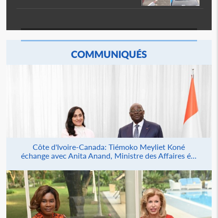
COMMUNIQUÉS
Côte d'Ivoire-Canada: Tiémoko Meyliet Koné
échange avec Anita Anand, Ministre des Affaires é...