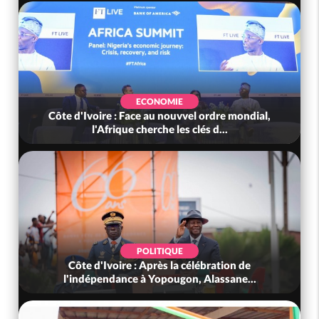
ECONOMIE
Côte d'Ivoire : Face au nouvvel ordre mondial,
l'Afrique cherche les clés d...
POLITIQUE
Côte d'Ivoire : Après la célébration de
l'indépendance à Yopougon, Alassane...