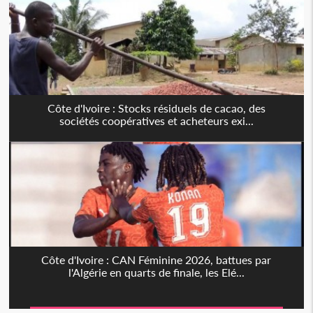
Côte d'Ivoire : Stocks résiduels de cacao, des
sociétés coopératives et acheteurs exi...
Côte d'Ivoire : CAN Féminine 2026, battues par
l'Algérie en quarts de finale, les Elé...