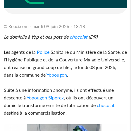
© Koaci.com - mardi 09 juin 2026 - 13:18
Le domicile à Yop et des pots de
chocolat
(DR)
Les agents de la
Police
Sanitaire du Ministère de la Santé, de
l’Hygiène Publique et de la Couverture Maladie Universelle,
ont réalisé un grand coup de filet, le lundi 08 juin 2026,
dans la commune de
Yopougon
.
Suite à une information anonyme, ils ont effectué une
descente à
Yopougon
Siporex
, où ils ont découvert un
domicile transformé en site de fabrication de
chocolat
destiné à la commercialisation.