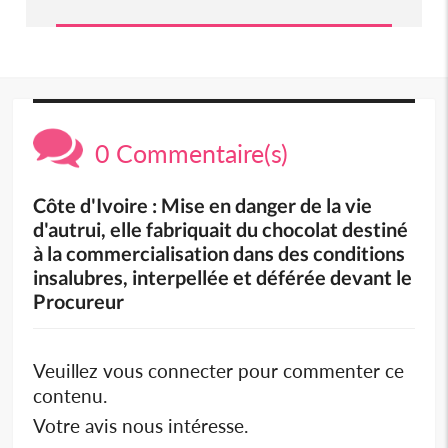
0 Commentaire(s)
Côte d'Ivoire : Mise en danger de la vie
d'autrui, elle fabriquait du chocolat destiné
à la commercialisation dans des conditions
insalubres, interpellée et déférée devant le
Procureur
Veuillez vous connecter pour commenter ce
contenu.
Votre avis nous intéresse.