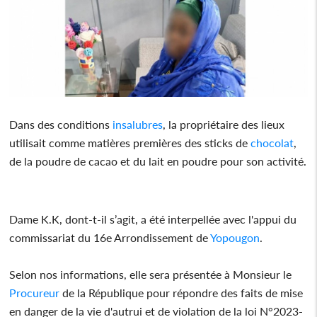
Dans des conditions
insalubres
, la propriétaire des lieux
utilisait comme matières premières des sticks de
chocolat
,
de la poudre de cacao et du lait en poudre pour son activité.
Dame K.K, dont-t-il s’agit, a été interpellée avec l'appui du
commissariat du 16e Arrondissement de
Yopougon
.
Selon nos informations, elle sera présentée à Monsieur le
Procureur
de la République pour répondre des faits de mise
en danger de la vie d'autrui et de violation de la loi N°2023-