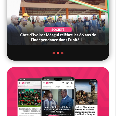
SOCIÉTÉ
Côte d'Ivoire : Méagui célèbre les 66 ans de
l'indépendance dans l'unité, l...