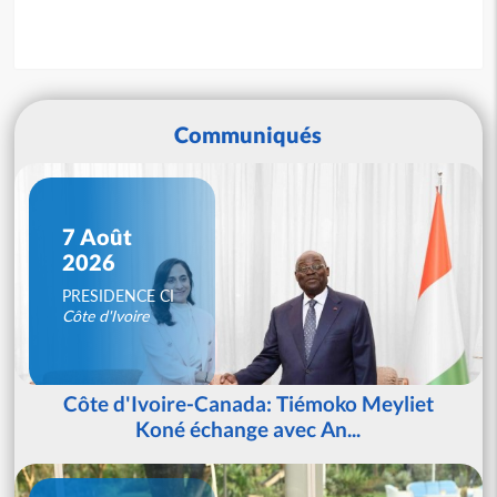
Communiqués
7 Août
2026
PRESIDENCE CI
Côte d'Ivoire
Côte d'Ivoire-Canada: Tiémoko Meyliet
Koné échange avec An...