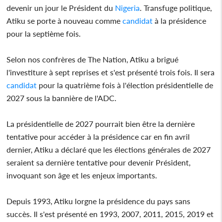
devenir un jour le Président du
Nigeria
. Transfuge politique,
Atiku se porte à nouveau comme
candidat
à la présidence
pour la septième fois.
Selon nos confrères de The Nation, Atiku a brigué
l'investiture à sept reprises et s'est présenté trois fois. Il sera
candidat
pour la quatrième fois à l'élection présidentielle de
2027 sous la bannière de l'ADC.
La présidentielle de 2027 pourrait bien être la dernière
tentative pour accéder à la présidence car en fin avril
dernier, Atiku a déclaré que les élections générales de 2027
seraient sa dernière tentative pour devenir Président,
invoquant son âge et les enjeux importants.
Depuis 1993, Atiku lorgne la présidence du pays sans
succès. Il s'est présenté en 1993, 2007, 2011, 2015, 2019 et