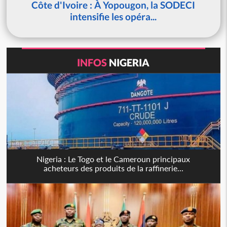
Côte d'Ivoire : À Yopougon, la SODECI
intensifie les opéra...
INFOS
NIGERIA
Nigeria : Le Togo et le Cameroun principaux
acheteurs des produits de la raffinerie...