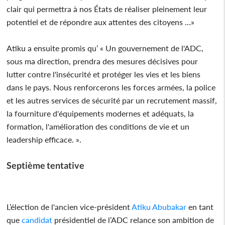
clair qui permettra à nos États de réaliser pleinement leur
potentiel et de répondre aux attentes des citoyens …»
Atiku a ensuite promis qu’ « Un gouvernement de l'ADC,
sous ma direction, prendra des mesures décisives pour
lutter contre l'insécurité et protéger les vies et les biens
dans le pays. Nous renforcerons les forces armées, la police
et les autres services de sécurité par un recrutement massif,
la fourniture d'équipements modernes et adéquats, la
formation, l'amélioration des conditions de vie et un
leadership efficace. ».
Septième tentative
L’élection de l'ancien vice-président
Atiku Abubakar
en tant
que
candidat
présidentiel de l’ADC relance son ambition de