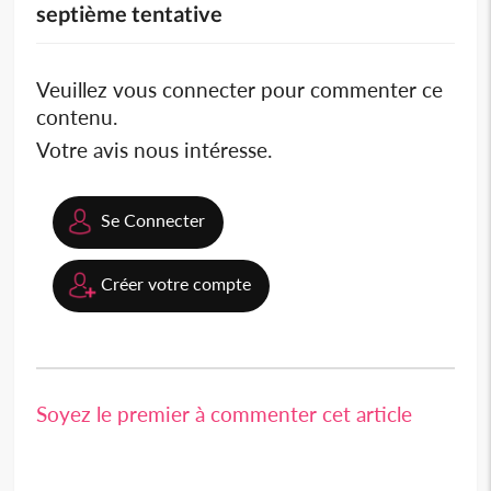
septième tentative
Veuillez vous connecter pour commenter ce
contenu.
Votre avis nous intéresse.
Se Connecter
Créer votre compte
Soyez le premier à commenter cet article