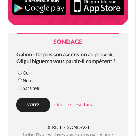
SONDAGE
Gabon : Depuis son ascension au pouvoir,
Oligui Nguema vous parait-il compétent ?
Oui
Non
Sans avis
+ Voir les resultats
DERNIER SONDAGE
Côte d'Ivoire: Etes-vous surpris par le non-