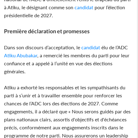
à Atiku, le désignant comme son
candidat
pour l’élection
présidentielle de 2027.
Première déclaration et promesses
Dans son discours d’acceptation, le
candidat
élu de l’ADC
Atiku Abubakar
, a remercié les membres du parti pour leur
confiance et a appelé à l’unité en vue des élections
générales.
Atiku a exhorté les responsables et les sympathisants du
parti à s’unir et à travailler ensemble pour renforcer les
chances de l’ADC lors des élections de 2027. Comme
engagements, il a déclaré que « Nous serons guidés par des
plans nationaux clairs, assortis d'objectifs et d'échéances
précis, conformément aux engagements inscrits dans le
programme de notre parti. Nous assurerons un leadership