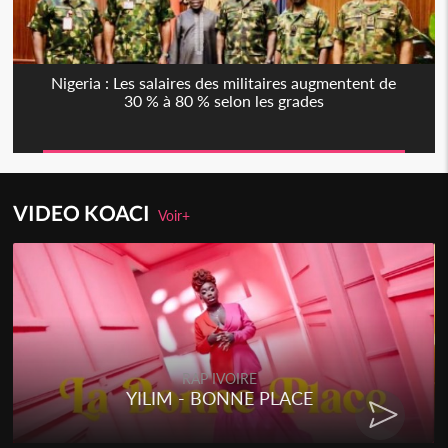
Nigeria : Les salaires des militaires augmentent de
30 % à 80 % selon les grades
VIDEO KOACI
Voir+
RAP IVOIRE
YILIM - BONNE PLACE