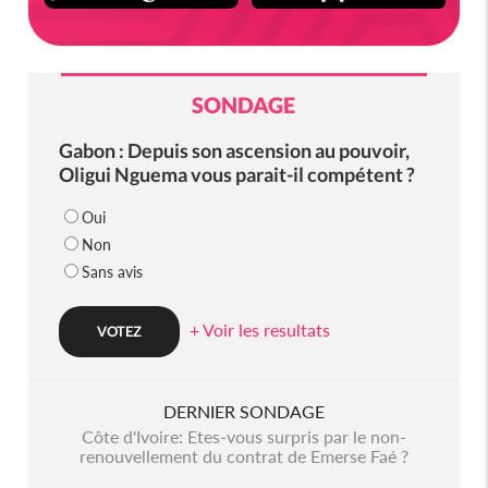
SONDAGE
Gabon : Depuis son ascension au pouvoir,
Oligui Nguema vous parait-il compétent ?
Oui
Non
Sans avis
+ Voir les resultats
DERNIER SONDAGE
Côte d'Ivoire: Etes-vous surpris par le non-
renouvellement du contrat de Emerse Faé ?