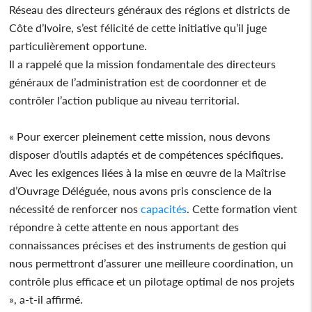
Réseau des directeurs généraux des régions et districts de
Côte d’Ivoire, s’est félicité de cette initiative qu’il juge
particulièrement opportune.
Il a rappelé que la mission fondamentale des directeurs
généraux de l’administration est de coordonner et de
contrôler l’action publique au niveau territorial.
« Pour exercer pleinement cette mission, nous devons
disposer d’outils adaptés et de compétences spécifiques.
Avec les exigences liées à la mise en œuvre de la Maîtrise
d’Ouvrage Déléguée, nous avons pris conscience de la
nécessité de renforcer nos
capacités
. Cette formation vient
répondre à cette attente en nous apportant des
connaissances précises et des instruments de gestion qui
nous permettront d’assurer une meilleure coordination, un
contrôle plus efficace et un pilotage optimal de nos projets
», a-t-il affirmé.