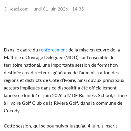
© Koaci.com - lundi 01 juin 2026 - 14:35
Dans le cadre du
renforcement
de la mise en œuvre de la
Maîtrise d’Ouvrage Déléguée (MOD) sur l’ensemble du
territoire national, une importante session de formation
destinée aux directeurs généraux de l’administration des
régions et districts de Côte d’Ivoire, ainsi qu’aux principaux
acteurs impliqués dans ce dispositif a été officiellement
lancée ce lundi 1er juin 2026 à MDE Business School, située
à l’Ivoire Golf Club de la Riviera Golf, dans la commune de
Cocody.
Cette session, qui se poursuivra jusqu’au 4 juin, s’inscrit