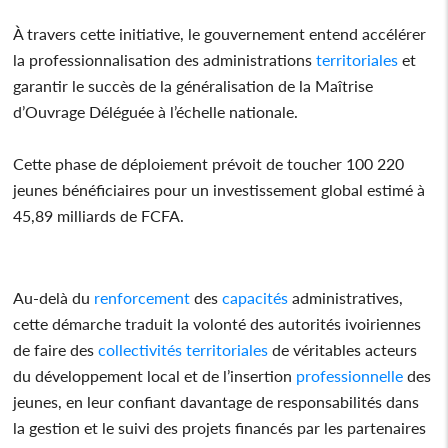
À travers cette initiative, le gouvernement entend accélérer
la professionnalisation des administrations
territoriales
et
garantir le succès de la généralisation de la Maîtrise
d’Ouvrage Déléguée à l’échelle nationale.
Cette phase de déploiement prévoit de toucher 100 220
jeunes bénéficiaires pour un investissement global estimé à
45,89 milliards de FCFA.
Au-delà du
renforcement
des
capacités
administratives,
cette démarche traduit la volonté des autorités ivoiriennes
de faire des
collectivités
territoriales
de véritables acteurs
du développement local et de l’insertion
professionnelle
des
jeunes, en leur confiant davantage de responsabilités dans
la gestion et le suivi des projets financés par les partenaires