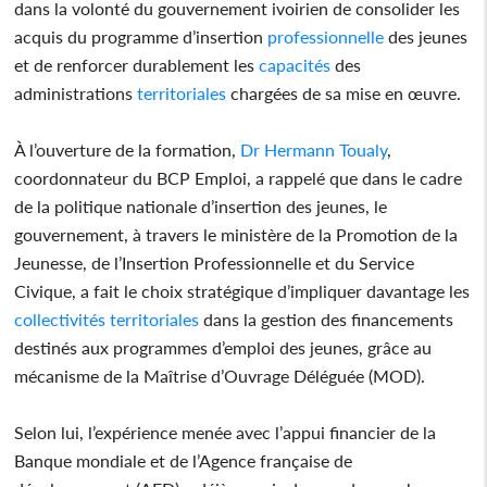
dans la volonté du gouvernement ivoirien de consolider les
acquis du programme d’insertion
professionnelle
des jeunes
et de renforcer durablement les
capacités
des
administrations
territoriales
chargées de sa mise en œuvre.
À l’ouverture de la formation,
Dr Hermann Toualy
,
coordonnateur du BCP Emploi, a rappelé que dans le cadre
de la politique nationale d’insertion des jeunes, le
gouvernement, à travers le ministère de la Promotion de la
Jeunesse, de l’Insertion Professionnelle et du Service
Civique, a fait le choix stratégique d’impliquer davantage les
collectivités
territoriales
dans la gestion des financements
destinés aux programmes d’emploi des jeunes, grâce au
mécanisme de la Maîtrise d’Ouvrage Déléguée (MOD).
Selon lui, l’expérience menée avec l’appui financier de la
Banque mondiale et de l’Agence française de