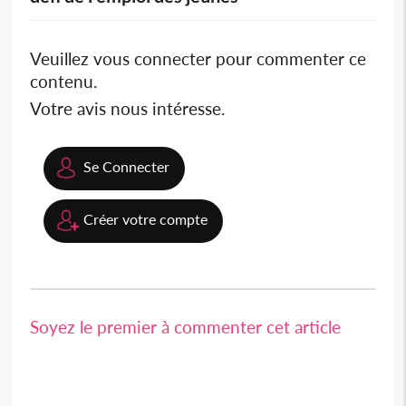
Veuillez vous connecter pour commenter ce
contenu.
Votre avis nous intéresse.
Se Connecter
Créer votre compte
Soyez le premier à commenter cet article