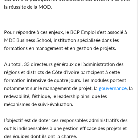
la réussite de la MOD.
Pour répondre à ces enjeux, le BCP Emploi s’est associé à
MDE Business School, institution spécialisée dans les
formations en management et en gestion de projets.
Au total, 33 directeurs généraux de l’administration des
régions et districts de Côte d’Ivoire participent à cette
formation intensive de quatre jours. Les modules portent
notamment sur le management de projet, la
gouvernance
, la
redevabilité, l’éthique, le leadership ainsi que les
mécanismes de suivi-évaluation.
L’objectif est de doter ces responsables administratifs des
outils indispensables à une gestion efficace des projets et
des équipes dont ils ont la charge.