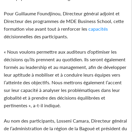
Pour Guillaume Foundjinou, Directeur général adjoint et
Directeur des programmes de MDE Business School, cette
formation vise avant tout à renforcer les
capacités
décisionnelles des participants.
« Nous voulons permettre aux auditeurs d’optimiser les
décisions qu’ils prennent au quotidien. Ils seront également
formés au leadership et au management, afin de développer
leur aptitude à mobiliser et à conduire leurs équipes vers
l’atteinte des objectifs. Nous mettrons également l’accent
sur leur capacité à analyser les problématiques dans leur
globalité et à prendre des décisions équilibrées et
pertinentes », a-t-il indiqué.
Au nom des participants, Losseni Camara, Directeur général
de l’administration de la région de la Bagoué et président du