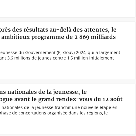
près des résultats au-delà des attentes, le
 ambitieux programme de 2 869 milliards
Jeunesse du Gouvernement (PJ-Gouv) 2024, qui a largement
nt 3,6 millions de jeunes contre 1,5 million initialement
ns nationales de la jeunesse, le
ogue avant le grand rendez-vous du 12 août
 nationales de la jeunesse franchit une nouvelle étape en
phase de concertations organisée dans les régions, le