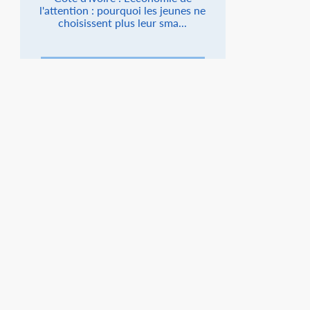
l'attention : pourquoi les jeunes ne
choisissent plus leur sma...