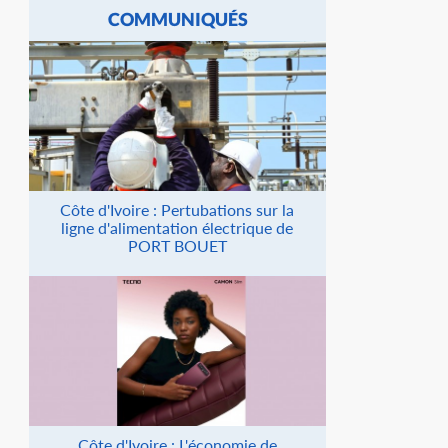
COMMUNIQUÉS
Côte d'Ivoire : Pertubations sur la
ligne d'alimentation électrique de
PORT BOUET
Côte d'Ivoire : L'économie de